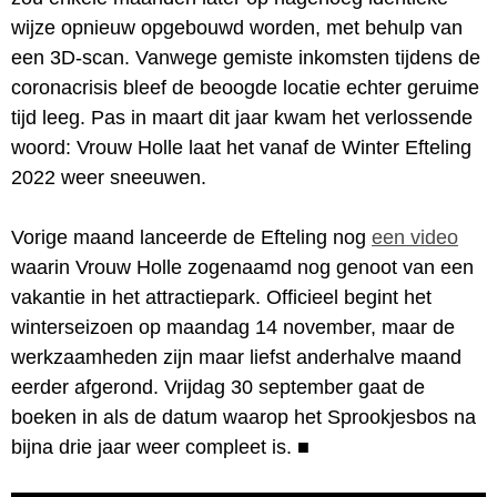
wijze opnieuw opgebouwd worden, met behulp van
een 3D-scan. Vanwege gemiste inkomsten tijdens de
coronacrisis bleef de beoogde locatie echter geruime
tijd leeg. Pas in maart dit jaar kwam het verlossende
woord: Vrouw Holle laat het vanaf de Winter Efteling
2022 weer sneeuwen.
Vorige maand lanceerde de Efteling nog
een video
waarin Vrouw Holle zogenaamd nog genoot van een
vakantie in het attractiepark. Officieel begint het
winterseizoen op maandag 14 november, maar de
werkzaamheden zijn maar liefst anderhalve maand
eerder afgerond. Vrijdag 30 september gaat de
boeken in als de datum waarop het Sprookjesbos na
bijna drie jaar weer compleet is.
■