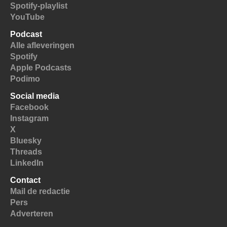
Spotify-playlist
YouTube
Podcast
Alle afleveringen
Spotify
Apple Podcasts
Podimo
Social media
Facebook
Instagram
X
Bluesky
Threads
LinkedIn
Contact
Mail de redactie
Pers
Adverteren