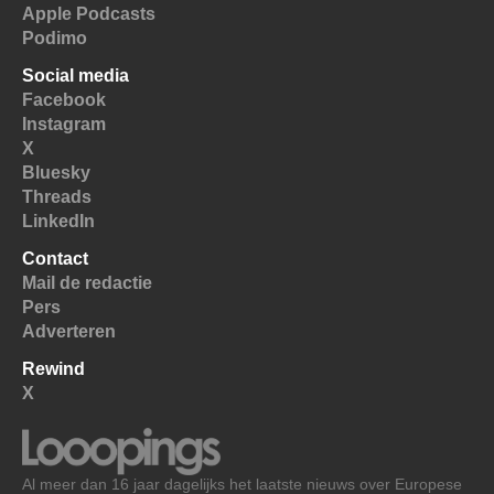
Apple Podcasts
Podimo
Social media
Facebook
Instagram
X
Bluesky
Threads
LinkedIn
Contact
Mail de redactie
Pers
Adverteren
Rewind
X
Al meer dan 16 jaar dagelijks het laatste nieuws over Europese