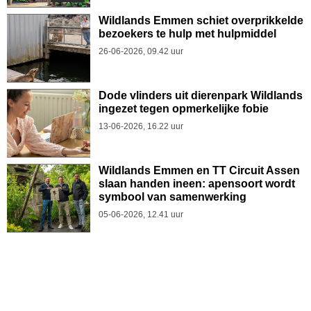
Wildlands Emmen schiet overprikkelde
bezoekers te hulp met hulpmiddel
26-06-2026, 09.42 uur
Dode vlinders uit dierenpark Wildlands
ingezet tegen opmerkelijke fobie
13-06-2026, 16.22 uur
Wildlands Emmen en TT Circuit Assen
slaan handen ineen: apensoort wordt
symbool van samenwerking
05-06-2026, 12.41 uur