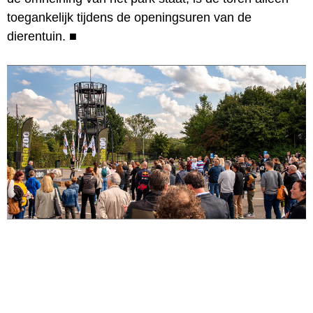
toegankelijk tijdens de openingsuren van de
dierentuin.
■