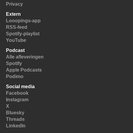
Privacy
Extern
Looopings-app
RSS-feed
Spotify-playlist
YouTube
Podcast
Alle afleveringen
Spotify
Apple Podcasts
Podimo
Social media
Facebook
Instagram
X
Bluesky
Threads
LinkedIn