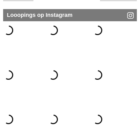
Looopings op Instagram