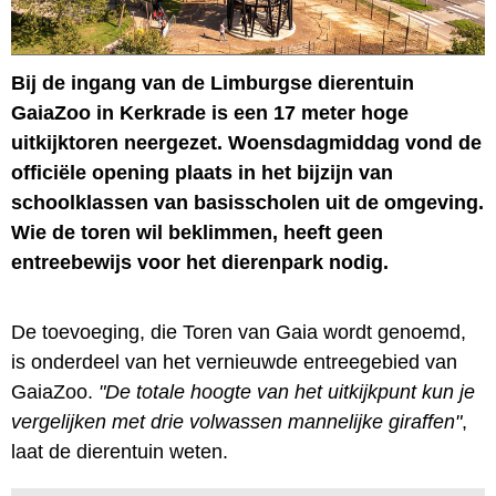
Bij de ingang van de Limburgse dierentuin
GaiaZoo in Kerkrade is een 17 meter hoge
uitkijktoren neergezet. Woensdagmiddag vond de
officiële opening plaats in het bijzijn van
schoolklassen van basisscholen uit de omgeving.
Wie de toren wil beklimmen, heeft geen
entreebewijs voor het dierenpark nodig.
De toevoeging, die Toren van Gaia wordt genoemd,
is onderdeel van het vernieuwde entreegebied van
GaiaZoo.
"De totale hoogte van het uitkijkpunt kun je
vergelijken met drie volwassen mannelijke giraffen"
,
laat de dierentuin weten.