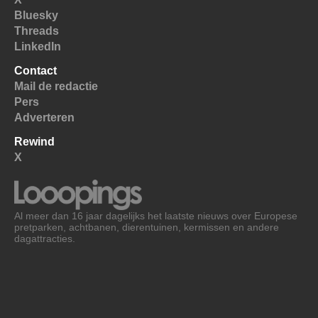
Bluesky
Threads
LinkedIn
Contact
Mail de redactie
Pers
Adverteren
Rewind
X
Al meer dan 16 jaar dagelijks het laatste nieuws over Europese
pretparken, achtbanen, dierentuinen, kermissen en andere
dagattracties.