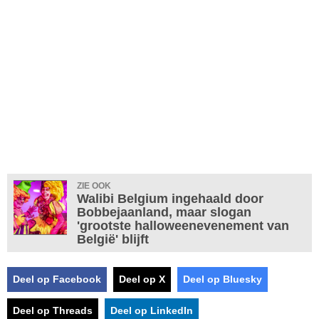
ZIE OOK
Walibi Belgium ingehaald door
Bobbejaanland, maar slogan
'grootste halloweenevenement van
België' blijft
Deel op Facebook
Deel op X
Deel op Bluesky
Deel op Threads
Deel op LinkedIn