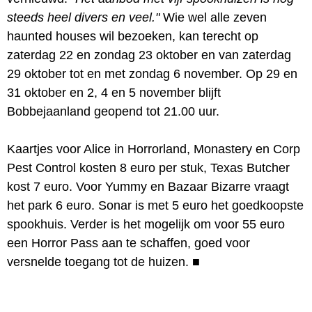
steeds heel divers en veel."
Wie wel alle zeven
haunted houses wil bezoeken, kan terecht op
zaterdag 22 en zondag 23 oktober en van zaterdag
29 oktober tot en met zondag 6 november. Op 29 en
31 oktober en 2, 4 en 5 november blijft
Bobbejaanland geopend tot 21.00 uur.
Kaartjes voor Alice in Horrorland, Monastery en Corp
Pest Control kosten 8 euro per stuk, Texas Butcher
kost 7 euro. Voor Yummy en Bazaar Bizarre vraagt
het park 6 euro. Sonar is met 5 euro het goedkoopste
spookhuis. Verder is het mogelijk om voor 55 euro
een Horror Pass aan te schaffen, goed voor
versnelde toegang tot de huizen.
■