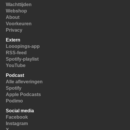
Wachttijden
Webshop
About
Voorkeuren
Privacy
Extern
Looopings-app
RSS-feed
Spotify-playlist
YouTube
Podcast
Alle afleveringen
Spotify
Apple Podcasts
Podimo
Social media
Facebook
Instagram
X