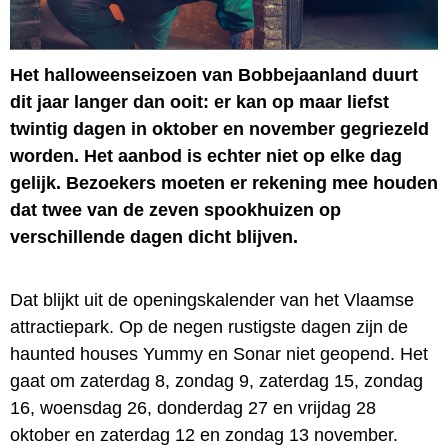
Het halloweenseizoen van Bobbejaanland duurt
dit jaar langer dan ooit: er kan op maar liefst
twintig dagen in oktober en november gegriezeld
worden. Het aanbod is echter niet op elke dag
gelijk. Bezoekers moeten er rekening mee houden
dat twee van de zeven spookhuizen op
verschillende dagen dicht blijven.
Dat blijkt uit de openingskalender van het Vlaamse
attractiepark. Op de negen rustigste dagen zijn de
haunted houses Yummy en Sonar niet geopend. Het
gaat om zaterdag 8, zondag 9, zaterdag 15, zondag
16, woensdag 26, donderdag 27 en vrijdag 28
oktober en zaterdag 12 en zondag 13 november.