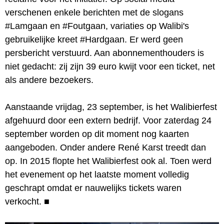
verschenen enkele berichten met de slogans
#Lamgaan en #Foutgaan, variaties op Walibi's
gebruikelijke kreet #Hardgaan. Er werd geen
persbericht verstuurd. Aan abonnementhouders is
niet gedacht: zij zijn 39 euro kwijt voor een ticket, net
als andere bezoekers.
Aanstaande vrijdag, 23 september, is het Walibierfest
afgehuurd door een extern bedrijf. Voor zaterdag 24
september worden op dit moment nog kaarten
aangeboden. Onder andere René Karst treedt dan
op. In 2015 flopte het Walibierfest ook al. Toen werd
het evenement op het laatste moment volledig
geschrapt omdat er nauwelijks tickets waren
verkocht.
■