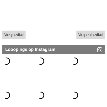
Vorig artikel
Volgend artikel
Looopings op Instagram