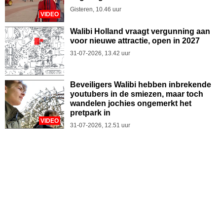
Gisteren, 10.46 uur
VIDEO
Walibi Holland vraagt vergunning aan
voor nieuwe attractie, open in 2027
31-07-2026, 13.42 uur
Beveiligers Walibi hebben inbrekende
youtubers in de smiezen, maar toch
wandelen jochies ongemerkt het
pretpark in
VIDEO
31-07-2026, 12.51 uur