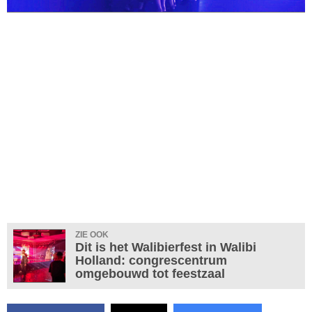
ZIE OOK
Dit is het Walibierfest in Walibi
Holland: congrescentrum
omgebouwd tot feestzaal