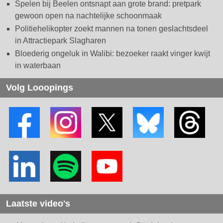
Spelen bij Beelen ontsnapt aan grote brand: pretpark
gewoon open na nachtelijke schoonmaak
Politiehelikopter zoekt mannen na tonen geslachtsdeel
in Attractiepark Slagharen
Bloederig ongeluk in Walibi: bezoeker raakt vinger kwijt
in waterbaan
Volg Looopings
Laatste video's