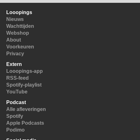
Looopings
Nieuws
Wachttijden
Webshop
About
Voorkeuren
Privacy
Extern
Looopings-app
RSS-feed
Spotify-playlist
YouTube
Podcast
Alle afleveringen
Spotify
Apple Podcasts
Podimo