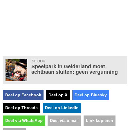
ZIE OOK
Speelpark in Gelderland moet
achtbaan sluiten: geen vergunning
Deel op Facebook
Deel op X
Deel op Bluesky
Deel op Threads
Deel op LinkedIn
Deel via WhatsApp
Deel via e-mail
Link kopiëren