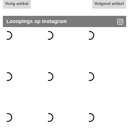
Vorig artikel
Volgend artikel
Looopings op Instagram