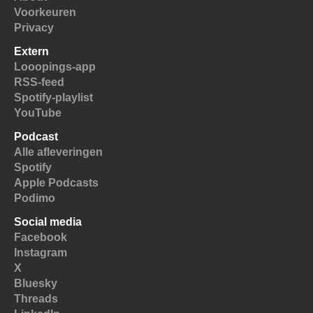
Voorkeuren
Privacy
Extern
Looopings-app
RSS-feed
Spotify-playlist
YouTube
Podcast
Alle afleveringen
Spotify
Apple Podcasts
Podimo
Social media
Facebook
Instagram
X
Bluesky
Threads