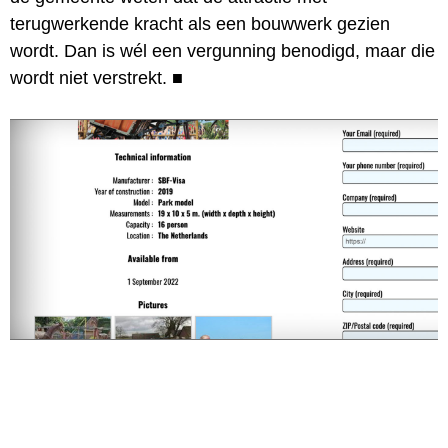
terugwerkende kracht als een bouwwerk gezien
wordt. Dan is wél een vergunning benodigd, maar die
wordt niet verstrekt.
■