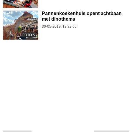
Pannenkoekenhuis opent achtbaan
met dinothema
30-05-2019, 12.32 uur
FOTO'S