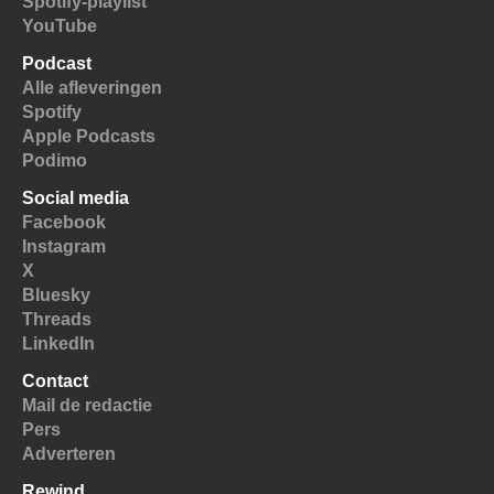
Spotify-playlist
YouTube
Podcast
Alle afleveringen
Spotify
Apple Podcasts
Podimo
Social media
Facebook
Instagram
X
Bluesky
Threads
LinkedIn
Contact
Mail de redactie
Pers
Adverteren
Rewind