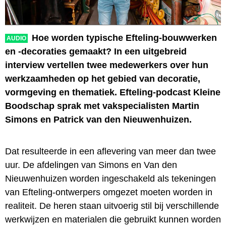
Hoe worden typische Efteling-bouwwerken
AUDIO
en -decoraties gemaakt? In een uitgebreid
interview vertellen twee medewerkers over hun
werkzaamheden op het gebied van decoratie,
vormgeving en thematiek. Efteling-podcast Kleine
Boodschap sprak met vakspecialisten Martin
Simons en Patrick van den Nieuwenhuizen.
Dat resulteerde in een aflevering van meer dan twee
uur. De afdelingen van Simons en Van den
Nieuwenhuizen worden ingeschakeld als tekeningen
van Efteling-ontwerpers omgezet moeten worden in
realiteit. De heren staan uitvoerig stil bij verschillende
werkwijzen en materialen die gebruikt kunnen worden