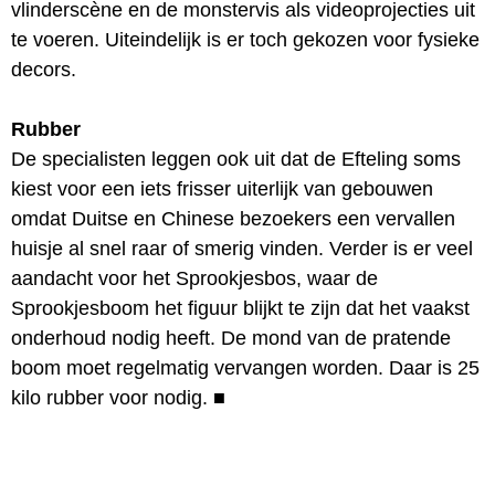
vlinderscène en de monstervis als videoprojecties uit
te voeren. Uiteindelijk is er toch gekozen voor fysieke
decors.
Rubber
De specialisten leggen ook uit dat de Efteling soms
kiest voor een iets frisser uiterlijk van gebouwen
omdat Duitse en Chinese bezoekers een vervallen
huisje al snel raar of smerig vinden. Verder is er veel
aandacht voor het Sprookjesbos, waar de
Sprookjesboom het figuur blijkt te zijn dat het vaakst
onderhoud nodig heeft. De mond van de pratende
boom moet regelmatig vervangen worden. Daar is 25
kilo rubber voor nodig.
■