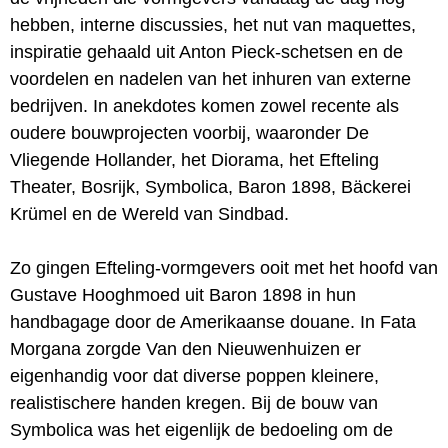
hebben, interne discussies, het nut van maquettes,
inspiratie gehaald uit Anton Pieck-schetsen en de
voordelen en nadelen van het inhuren van externe
bedrijven. In anekdotes komen zowel recente als
oudere bouwprojecten voorbij, waaronder De
Vliegende Hollander, het Diorama, het Efteling
Theater, Bosrijk, Symbolica, Baron 1898, Bäckerei
Krümel en de Wereld van Sindbad.
Zo gingen Efteling-vormgevers ooit met het hoofd van
Gustave Hooghmoed uit Baron 1898 in hun
handbagage door de Amerikaanse douane. In Fata
Morgana zorgde Van den Nieuwenhuizen er
eigenhandig voor dat diverse poppen kleinere,
realistischere handen kregen. Bij de bouw van
Symbolica was het eigenlijk de bedoeling om de