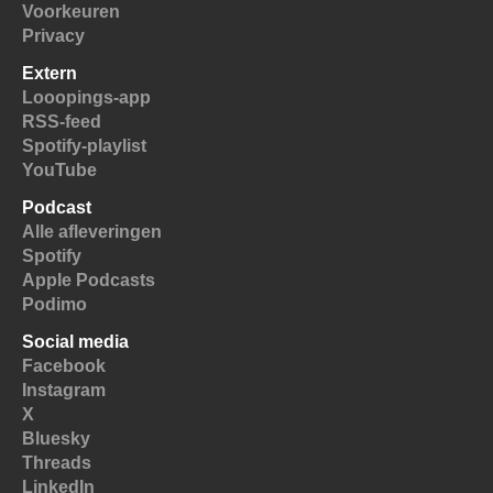
Voorkeuren
Privacy
Extern
Looopings-app
RSS-feed
Spotify-playlist
YouTube
Podcast
Alle afleveringen
Spotify
Apple Podcasts
Podimo
Social media
Facebook
Instagram
X
Bluesky
Threads
LinkedIn