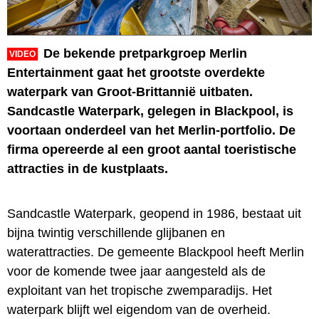
De bekende pretparkgroep Merlin
VIDEO
Entertainment gaat het grootste overdekte
waterpark van Groot-Brittannië uitbaten.
Sandcastle Waterpark, gelegen in Blackpool, is
voortaan onderdeel van het Merlin-portfolio. De
firma opereerde al een groot aantal toeristische
attracties in de kustplaats.
Sandcastle Waterpark, geopend in 1986, bestaat uit
bijna twintig verschillende glijbanen en
waterattracties. De gemeente Blackpool heeft Merlin
voor de komende twee jaar aangesteld als de
exploitant van het tropische zwemparadijs. Het
waterpark blijft wel eigendom van de overheid.