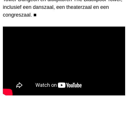
inclusief een danszaal, een theaterzaal en een
congreszaal.
■