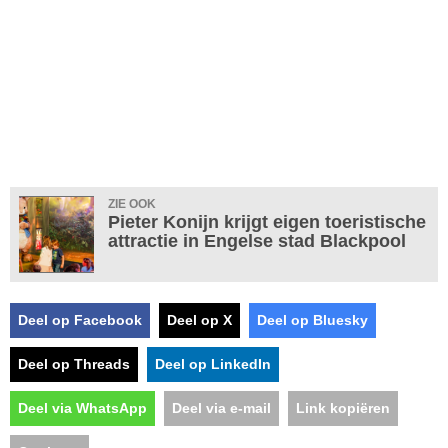
ZIE OOK
Pieter Konijn krijgt eigen toeristische
attractie in Engelse stad Blackpool
Deel op Facebook
Deel op X
Deel op Bluesky
Deel op Threads
Deel op LinkedIn
Deel via WhatsApp
Deel via e-mail
Link kopiëren