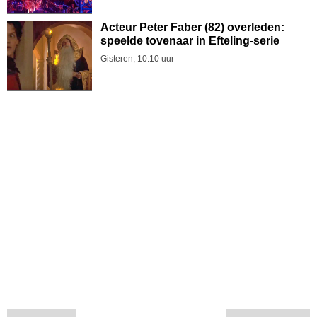
Acteur Peter Faber (82) overleden:
speelde tovenaar in Efteling-serie
Gisteren, 10.10 uur