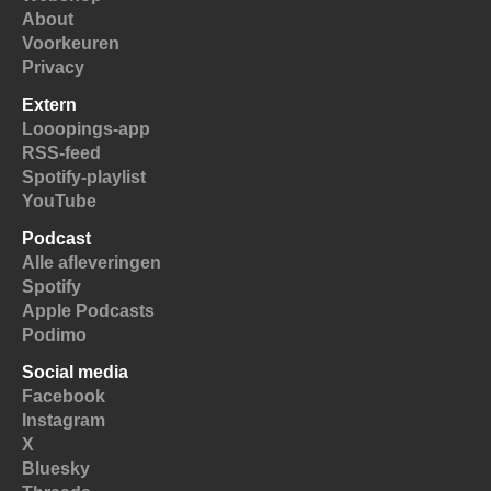
About
Voorkeuren
Privacy
Extern
Looopings-app
RSS-feed
Spotify-playlist
YouTube
Podcast
Alle afleveringen
Spotify
Apple Podcasts
Podimo
Social media
Facebook
Instagram
X
Bluesky