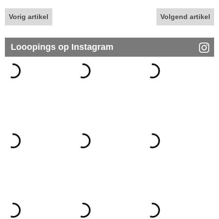
Vorig artikel
Volgend artikel
Looopings op Instagram