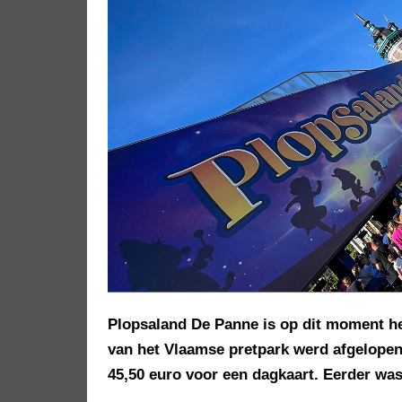
Plopsaland De Panne is op dit moment het
van het Vlaamse pretpark werd afgelope
45,50 euro voor een dagkaart. Eerder was