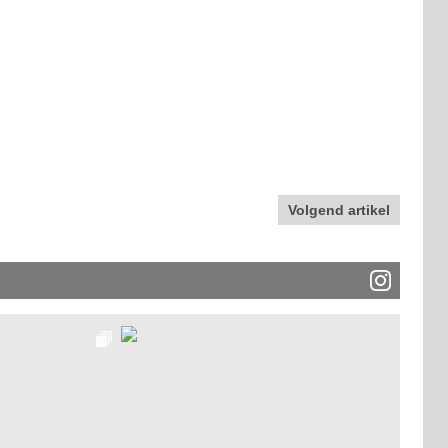
Volgend artikel