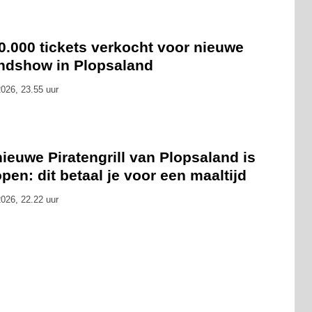
0.000 tickets verkocht voor nieuwe
ndshow in Plopsaland
026, 23.55 uur
ieuwe Piratengrill van Plopsaland is
pen: dit betaal je voor een maaltijd
026, 22.22 uur