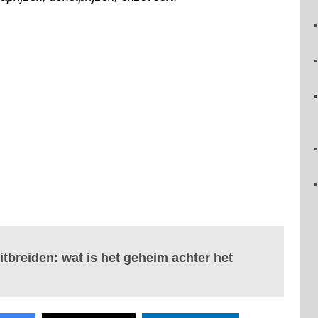
itbreiden: wat is het geheim achter het