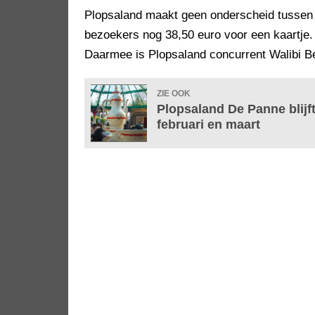
Plopsaland maakt geen onderscheid tussen o
bezoekers nog 38,50 euro voor een kaartje. 
Daarmee is Plopsaland concurrent Walibi Be
ZIE OOK
Plopsaland De Panne blijft
februari en maart