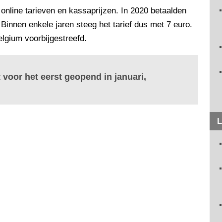
nline tarieven en kassaprijzen. In 2020 betaalden
Binnen enkele jaren steeg het tarief dus met 7 euro.
lgium voorbijgestreefd.
 voor het eerst geopend in januari,
L