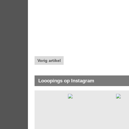
Vorig artikel
Looopings op Instagram