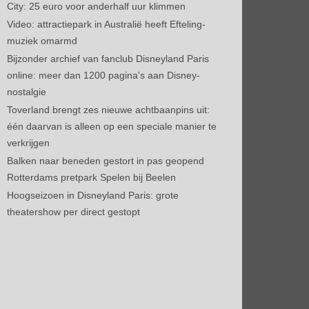
City: 25 euro voor anderhalf uur klimmen
Video: attractiepark in Australië heeft Efteling-
muziek omarmd
Bijzonder archief van fanclub Disneyland Paris
online: meer dan 1200 pagina's aan Disney-
nostalgie
Toverland brengt zes nieuwe achtbaanpins uit:
één daarvan is alleen op een speciale manier te
verkrijgen
Balken naar beneden gestort in pas geopend
Rotterdams pretpark Spelen bij Beelen
Hoogseizoen in Disneyland Paris: grote
theatershow per direct gestopt