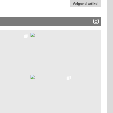
Volgend artikel