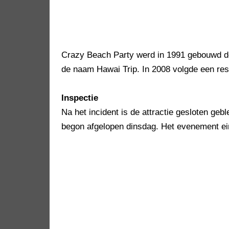
Crazy Beach Party werd in 1991 gebouwd d
de naam Hawai Trip. In 2008 volgde een res
Inspectie
Na het incident is de attractie gesloten geb
begon afgelopen dinsdag. Het evenement ei