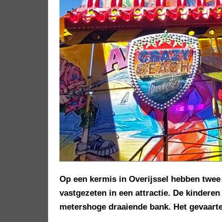
Op een kermis in Overijssel hebben twee
vastgezeten in een attractie. De kinderen
metershoge draaiende bank. Het gevaarte