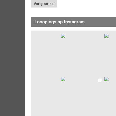
Vorig artikel
Looopings op Instagram