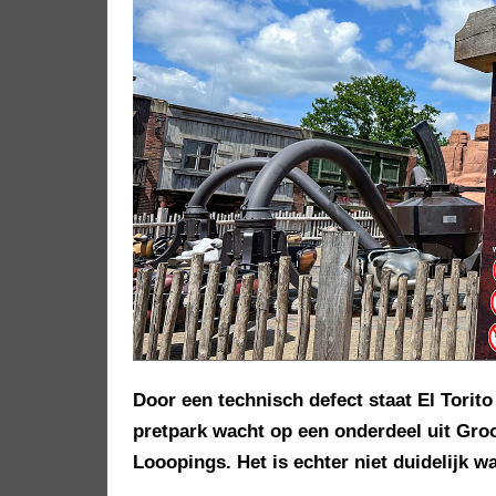
Door een technisch defect staat El Torito 
pretpark wacht op een onderdeel uit Groo
Looopings. Het is echter niet duidelijk 