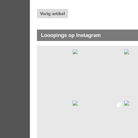
Vorig artikel
Looopings op Instagram