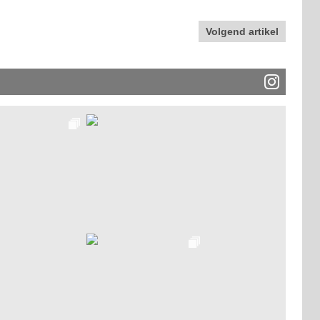
Volgend artikel