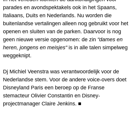
parades en avondspektakels ook in het Spaans,
Italiaans, Duits en Nederlands. Nu worden die
buitenlandse vertalingen alleen nog gebruikt voor het
openen en sluiten van de parken. Daarvoor is nog
geen nieuwe versie opgenomen: de zin
"dames en
heren, jongens en meisjes"
is in alle talen simpelweg
weggeknipt.
Dj Michiel Veenstra was verantwoordelijk voor de
Nederlandse stem. Voor de andere voice-overs doet
Disneyland Paris een beroep op de Franse
stemacteur Olivier Constantin en Disney-
projectmanager Claire Jenkins.
■