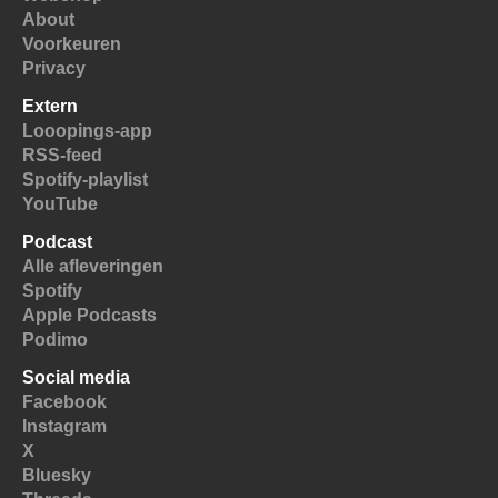
About
Voorkeuren
Privacy
Extern
Looopings-app
RSS-feed
Spotify-playlist
YouTube
Podcast
Alle afleveringen
Spotify
Apple Podcasts
Podimo
Social media
Facebook
Instagram
X
Bluesky