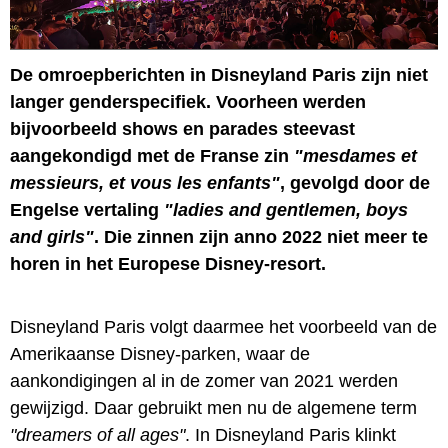
De omroepberichten in Disneyland Paris zijn niet
langer genderspecifiek. Voorheen werden
bijvoorbeeld shows en parades steevast
aangekondigd met de Franse zin
"mesdames et
messieurs, et vous les enfants"
, gevolgd door de
Engelse vertaling
"ladies and gentlemen, boys
and girls"
. Die zinnen zijn anno 2022 niet meer te
horen in het Europese Disney-resort.
Disneyland Paris volgt daarmee het voorbeeld van de
Amerikaanse Disney-parken, waar de
aankondigingen al in de zomer van 2021 werden
gewijzigd. Daar gebruikt men nu de algemene term
"dreamers of all ages"
. In Disneyland Paris klinkt