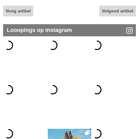
Vorig artikel
Volgend artikel
Looopings op Instagram