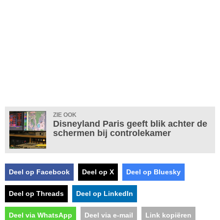
ZIE OOK
Disneyland Paris geeft blik achter de
schermen bij controlekamer
Deel op Facebook
Deel op X
Deel op Bluesky
Deel op Threads
Deel op LinkedIn
Deel via WhatsApp
Deel via e-mail
Link kopiëren