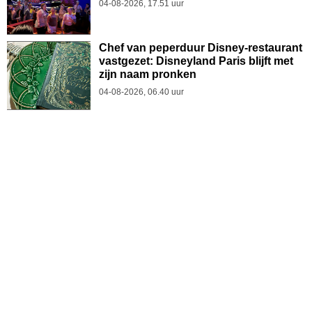
04-08-2026, 17.51 uur
Chef van peperduur Disney-restaurant
vastgezet: Disneyland Paris blijft met
zijn naam pronken
04-08-2026, 06.40 uur