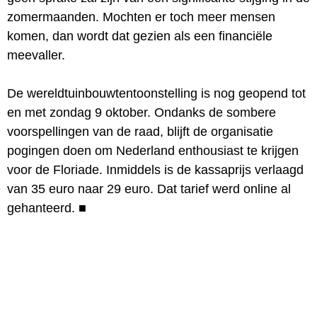
zomermaanden. Mochten er toch meer mensen
komen, dan wordt dat gezien als een financiële
meevaller.
De wereldtuinbouwtentoonstelling is nog geopend tot
en met zondag 9 oktober. Ondanks de sombere
voorspellingen van de raad, blijft de organisatie
pogingen doen om Nederland enthousiast te krijgen
voor de Floriade. Inmiddels is de kassaprijs verlaagd
van 35 euro naar 29 euro. Dat tarief werd online al
gehanteerd.
■