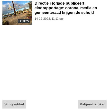
Directie Floriade publiceert
eindrapportage: corona, media en
gemeenteraad krijgen de schuld
14-12-2022, 11.11 uur
FOTO'S
Vorig artikel
Volgend artikel