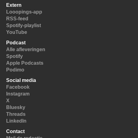
Extern
Looopings-app
RSS-feed
Spotify-playlist
YouTube
Podcast
Alle afleveringen
Spotify
Apple Podcasts
Podimo
Social media
Facebook
Instagram
X
Bluesky
Threads
LinkedIn
Contact