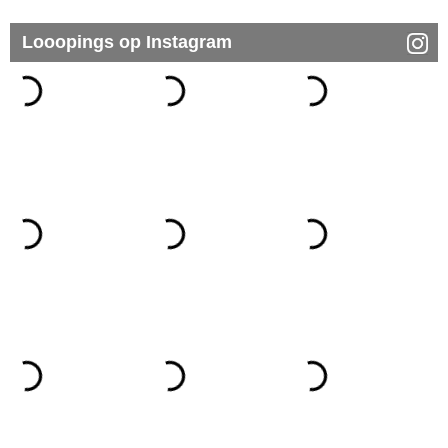
Looopings op Instagram