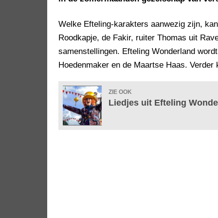
Welke Efteling-karakters aanwezig zijn, kan
Roodkapje, de Fakir, ruiter Thomas uit Rave
samenstellingen. Efteling Wonderland word
Hoedenmaker en de Maartse Haas. Verder kom
ZIE OOK
Liedjes uit Efteling Wonde