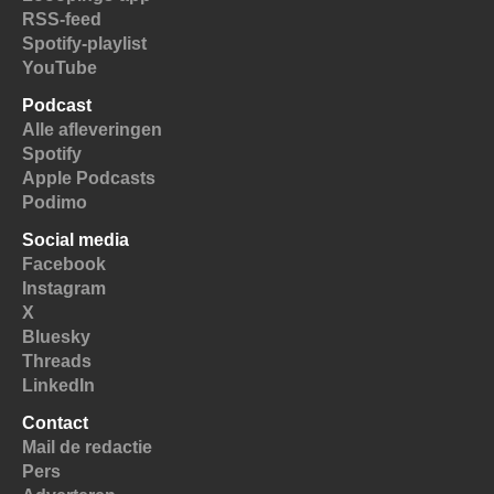
RSS-feed
Spotify-playlist
YouTube
Podcast
Alle afleveringen
Spotify
Apple Podcasts
Podimo
Social media
Facebook
Instagram
X
Bluesky
Threads
LinkedIn
Contact
Mail de redactie
Pers