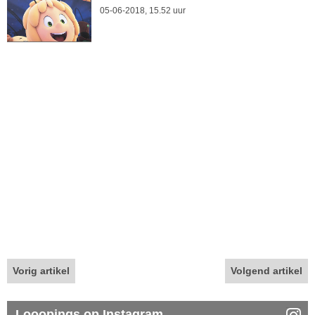
05-06-2018, 15.52 uur
Vorig artikel
Volgend artikel
Looopings op Instagram