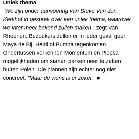
Uniek thema
"We zijn onder aanvoering van Steve Van den
Kerkhof in gesprek over een uniek thema, waarover
we later meer bekend zullen maken"
, zegt Van
Rheenen. Bezoekers zullen er in ieder geval geen
Maya de Bij, Heidi of Bumba tegenkomen.
Ondertussen verkennen Momentum en Plopsa
mogelijkheden om samen parken neer te zetten
buíten Polen. Die plannen zijn echter nog niet
concreet.
"Maar de wens is er zeker."
■