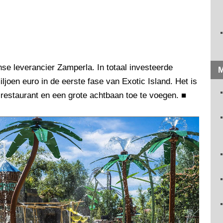
se leverancier Zamperla. In totaal investeerde
M
joen euro in de eerste fase van Exotic Island. Het is
estaurant en een grote achtbaan toe te voegen.
■