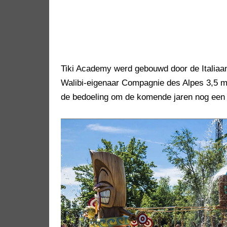
Tiki Academy werd gebouwd door de Italiaan
Walibi-eigenaar Compagnie des Alpes 3,5 mil
de bedoeling om de komende jaren nog een r