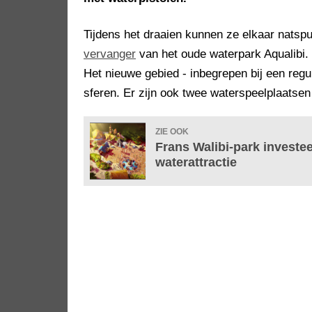
Tijdens het draaien kunnen ze elkaar natspu
vervanger
van het oude waterpark Aqualibi. 
Het nieuwe gebied - inbegrepen bij een regu
sferen. Er zijn ook twee waterspeelplaatsen
ZIE OOK
Frans Walibi-park investee
waterattractie