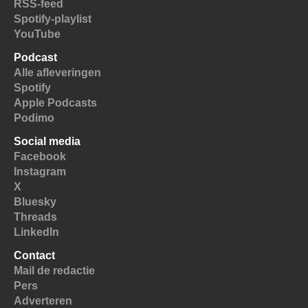
RSS-feed
Spotify-playlist
YouTube
Podcast
Alle afleveringen
Spotify
Apple Podcasts
Podimo
Social media
Facebook
Instagram
X
Bluesky
Threads
LinkedIn
Contact
Mail de redactie
Pers
Adverteren