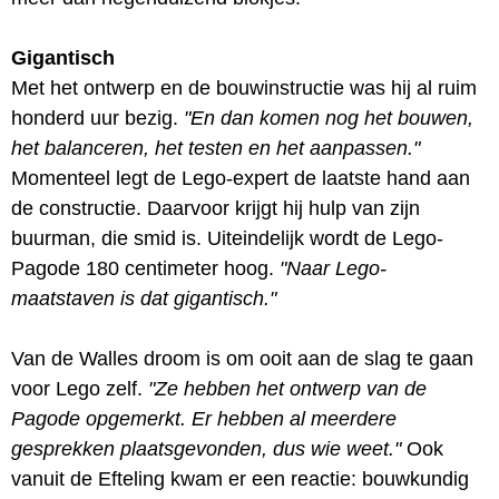
Gigantisch
Met het ontwerp en de bouwinstructie was hij al ruim
honderd uur bezig.
"En dan komen nog het bouwen,
het balanceren, het testen en het aanpassen."
Momenteel legt de Lego-expert de laatste hand aan
de constructie. Daarvoor krijgt hij hulp van zijn
buurman, die smid is. Uiteindelijk wordt de Lego-
Pagode 180 centimeter hoog.
"Naar Lego-
maatstaven is dat gigantisch."
Van de Walles droom is om ooit aan de slag te gaan
voor Lego zelf.
"Ze hebben het ontwerp van de
Pagode opgemerkt. Er hebben al meerdere
gesprekken plaatsgevonden, dus wie weet."
Ook
vanuit de Efteling kwam er een reactie: bouwkundig