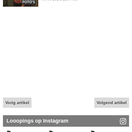
FOTO'S
Vorig artikel
Volgend artikel
Looopings op Instagram