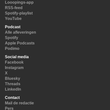
Looopings-app
RSS-feed
Spotify-playlist
YouTube
Podcast
Alle afleveringen
Spotify
Apple Podcasts
Podimo
Social media
Facebook
Instagram
X
Bluesky
Threads
LinkedIn
Contact
Mail de redactie
Pers