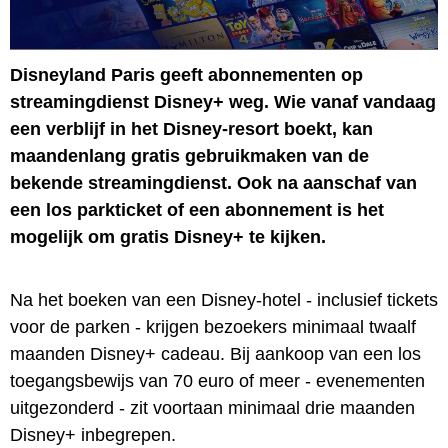
Disneyland Paris geeft abonnementen op
streamingdienst Disney+ weg. Wie vanaf vandaag
een verblijf in het Disney-resort boekt, kan
maandenlang gratis gebruikmaken van de
bekende streamingdienst. Ook na aanschaf van
een los parkticket of een abonnement is het
mogelijk om gratis Disney+ te kijken.
Na het boeken van een Disney-hotel - inclusief tickets
voor de parken - krijgen bezoekers minimaal twaalf
maanden Disney+ cadeau. Bij aankoop van een los
toegangsbewijs van 70 euro of meer - evenementen
uitgezonderd - zit voortaan minimaal drie maanden
Disney+ inbegrepen.