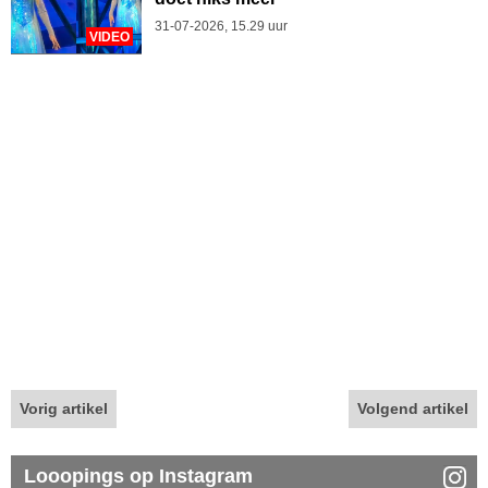
31-07-2026, 15.29 uur
VIDEO
Vorig artikel
Volgend artikel
Looopings op Instagram