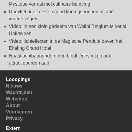
Mystique verrast met culinaire beleving
Drievliet deelt deze maand kortingsbonnen uit aan
vroege vogels
Video: in een klein gedeelte van Walibi Belgium is het al
Halloween
Video: lichteffecten in de Magische Pendule boven het
Efteling Grand Hotel
Naast achtbaanonderdelen biedt Drievliet nu ook
attractieborden aan
Looopings
Nieuws
Wachttijden
Webshop
About
Voorkeuren
Privacy
Extern