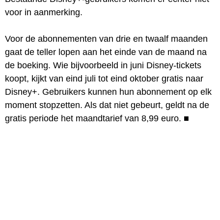
voor in aanmerking.
Voor de abonnementen van drie en twaalf maanden
gaat de teller lopen aan het einde van de maand na
de boeking. Wie bijvoorbeeld in juni Disney-tickets
koopt, kijkt van eind juli tot eind oktober gratis naar
Disney+. Gebruikers kunnen hun abonnement op elk
moment stopzetten. Als dat niet gebeurt, geldt na de
gratis periode het maandtarief van 8,99 euro.
■