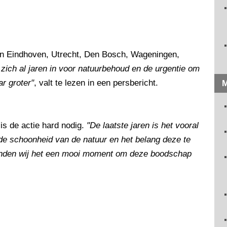
in Eindhoven, Utrecht, Den Bosch, Wageningen,
 zich al jaren in voor natuurbehoud en de urgentie om
r groter"
, valt te lezen in een persbericht.
M
is de actie hard nodig.
"De laatste jaren is het vooral
 schoonheid van de natuur en het belang deze te
vinden wij het een mooi moment om deze boodschap