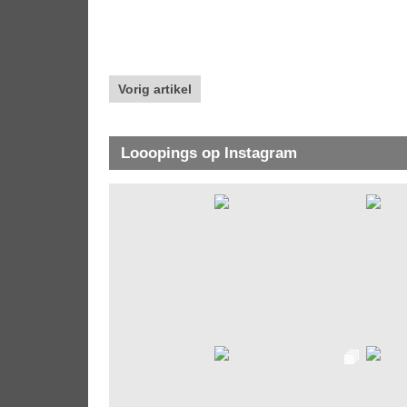
Vorig artikel
Looopings op Instagram