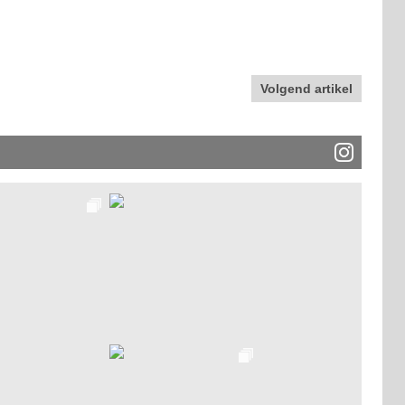
Volgend artikel