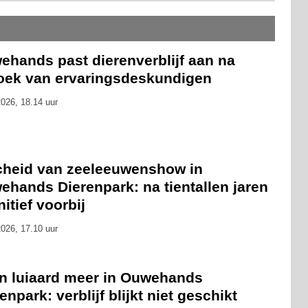
ehands past dierenverblijf aan na
oek van ervaringsdeskundigen
026, 18.14 uur
cheid van zeeleeuwenshow in
ehands Dierenpark: na tientallen jaren
nitief voorbij
026, 17.10 uur
n luiaard meer in Ouwehands
enpark: verblijf blijkt niet geschikt