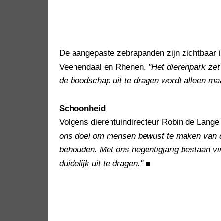
De aangepaste zebrapanden zijn zichtbaar 
Veenendaal en Rhenen.
"Het dierenpark zet
de boodschap uit te dragen wordt alleen maa
Schoonheid
Volgens dierentuindirecteur Robin de Lange 
ons doel om mensen bewust te maken van de
behouden. Met ons negentigjarig bestaan 
duidelijk uit te dragen."
■