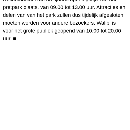
pretpark plaats, van 09.00 tot 13.00 uur. Attracties en
delen van van het park zullen dus tijdelijk afgesloten
moeten worden voor andere bezoekers. Walibi is
voor het grote publiek geopend van 10.00 tot 20.00
uur.
■