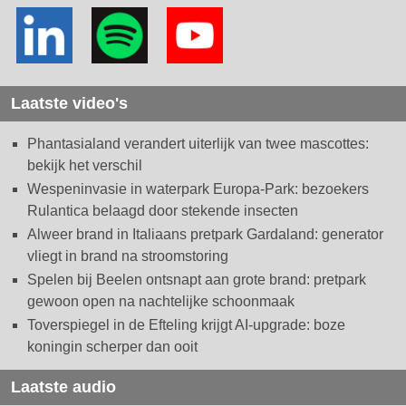
Laatste video's
Phantasialand verandert uiterlijk van twee mascottes:
bekijk het verschil
Wespeninvasie in waterpark Europa-Park: bezoekers
Rulantica belaagd door stekende insecten
Alweer brand in Italiaans pretpark Gardaland: generator
vliegt in brand na stroomstoring
Spelen bij Beelen ontsnapt aan grote brand: pretpark
gewoon open na nachtelijke schoonmaak
Toverspiegel in de Efteling krijgt AI-upgrade: boze
koningin scherper dan ooit
Laatste audio