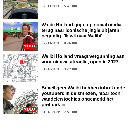
07-08-2026, 15.41 uur
Walibi Holland grijpt op social media
terug naar iconische jingle uit jaren
negentig: 'Ik wil naar Walibi'
07-08-2026, 10.46 uur
VIDEO
Walibi Holland vraagt vergunning aan
voor nieuwe attractie, open in 2027
31-07-2026, 13.42 uur
Beveiligers Walibi hebben inbrekende
youtubers in de smiezen, maar toch
wandelen jochies ongemerkt het
pretpark in
VIDEO
31-07-2026, 12.51 uur