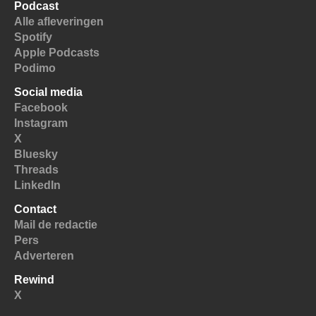
Podcast
Alle afleveringen
Spotify
Apple Podcasts
Podimo
Social media
Facebook
Instagram
X
Bluesky
Threads
LinkedIn
Contact
Mail de redactie
Pers
Adverteren
Rewind
X