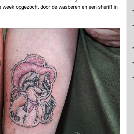
e week opgezocht door de wasberen en een sheriff in