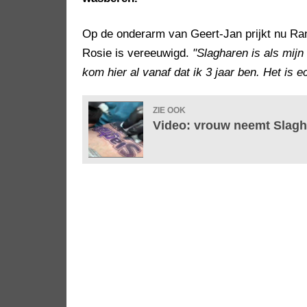
Op de onderarm van Geert-Jan prijkt nu Rand
Rosie is vereeuwigd.
"Slagharen is als mijn
kom hier al vanaf dat ik 3 jaar ben. Het is 
ZIE OOK
Video: vrouw neemt Slagh