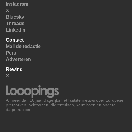
Instagram
X
Bluesky
Threads
LinkedIn
Contact
Mail de redactie
Pers
Adverteren
Rewind
X
Al meer dan 16 jaar dagelijks het laatste nieuws over Europese
pretparken, achtbanen, dierentuinen, kermissen en andere
dagattracties.