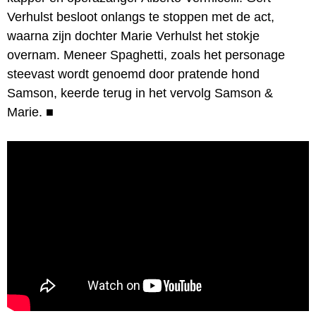
Verhulst besloot onlangs te stoppen met de act,
waarna zijn dochter Marie Verhulst het stokje
overnam. Meneer Spaghetti, zoals het personage
steevast wordt genoemd door pratende hond
Samson, keerde terug in het vervolg Samson &
Marie.
■