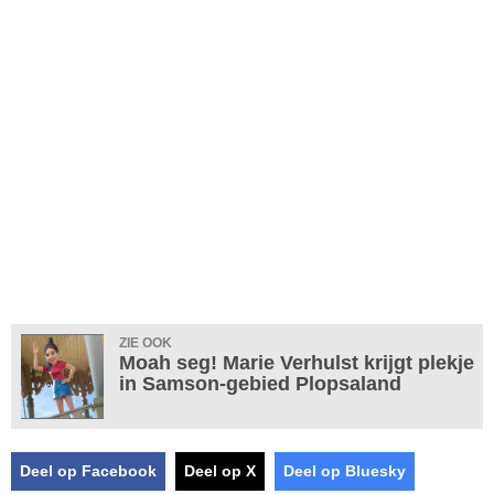
ZIE OOK
Moah seg! Marie Verhulst krijgt plekje
in Samson-gebied Plopsaland
Deel op Facebook
Deel op X
Deel op Bluesky