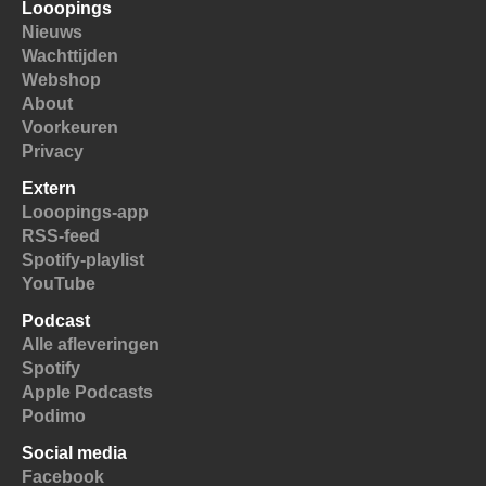
Looopings
Nieuws
Wachttijden
Webshop
About
Voorkeuren
Privacy
Extern
Looopings-app
RSS-feed
Spotify-playlist
YouTube
Podcast
Alle afleveringen
Spotify
Apple Podcasts
Podimo
Social media
Facebook