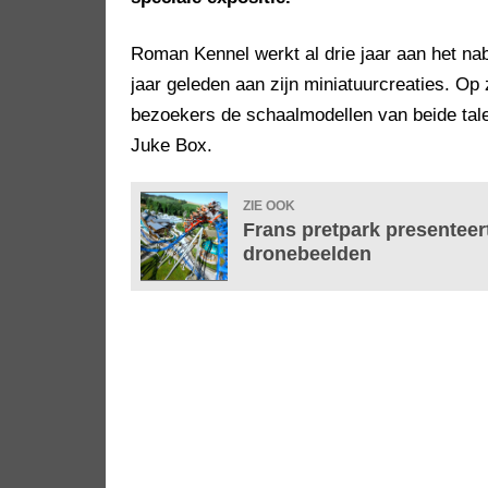
Roman Kennel werkt al drie jaar aan het n
jaar geleden aan zijn miniatuurcreaties. Op
bezoekers de schaalmodellen van beide tale
Juke Box.
ZIE OOK
Frans pretpark presenteer
dronebeelden