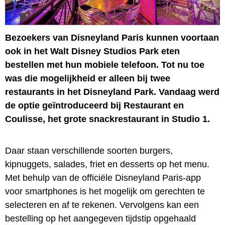
Bezoekers van Disneyland Paris kunnen voortaan
ook in het Walt Disney Studios Park eten
bestellen met hun mobiele telefoon. Tot nu toe
was die mogelijkheid er alleen bij twee
restaurants in het Disneyland Park. Vandaag werd
de optie geïntroduceerd bij Restaurant en
Coulisse, het grote snackrestaurant in Studio 1.
Daar staan verschillende soorten burgers,
kipnuggets, salades, friet en desserts op het menu.
Met behulp van de officiële Disneyland Paris-app
voor smartphones is het mogelijk om gerechten te
selecteren en af te rekenen. Vervolgens kan een
bestelling op het aangegeven tijdstip opgehaald