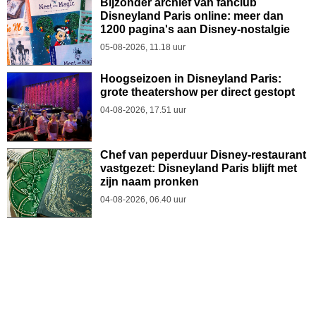
Bijzonder archief van fanclub
Disneyland Paris online: meer dan
1200 pagina's aan Disney-nostalgie
05-08-2026, 11.18 uur
Hoogseizoen in Disneyland Paris:
grote theatershow per direct gestopt
04-08-2026, 17.51 uur
Chef van peperduur Disney-restaurant
vastgezet: Disneyland Paris blijft met
zijn naam pronken
04-08-2026, 06.40 uur