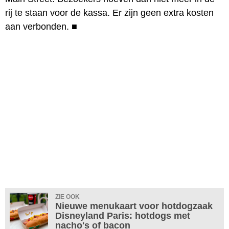
rij te staan voor de kassa. Er zijn geen extra kosten
aan verbonden.
■
ZIE OOK
Nieuwe menukaart voor hotdogzaak
Disneyland Paris: hotdogs met
nacho's of bacon