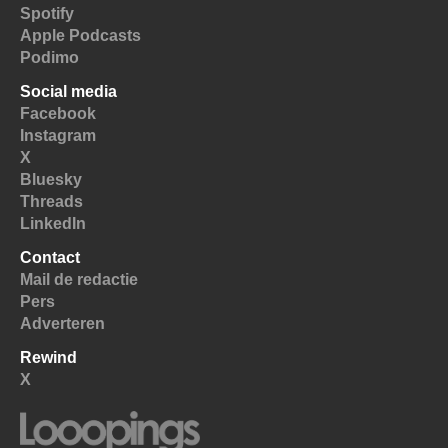
Spotify
Apple Podcasts
Podimo
Social media
Facebook
Instagram
X
Bluesky
Threads
LinkedIn
Contact
Mail de redactie
Pers
Adverteren
Rewind
X