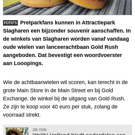
Pretparkfans kunnen in Attractiepark
FOTO'S
Slagharen een bijzonder souvenir aanschaffen. In
de winkels van Slagharen worden vanaf vandaag
oude wielen van lanceerachtbaan Gold Rush
aangeboden. Dat bevestigt een woordvoerster
aan Looopings.
Wie de achtbaanwielen wil scoren, kan terecht in de
grote Main Store in de Main Street en bij Gold
Exchange, de winkel bij de uitgang van Gold Rush.
Ze zijn te koop voor 40 euro per stuk, zolang de
voorraad strekt.
ZIE OOK