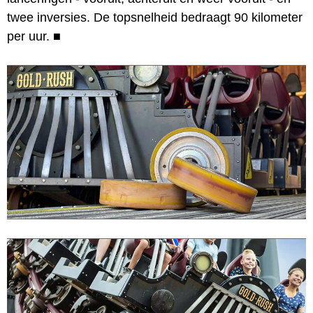
twee inversies. De topsnelheid bedraagt 90 kilometer
per uur.
■