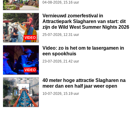
04-08-2026, 15.16 uur
Vernieuwd zomerfestival in
Attractiepark Slagharen van start: dit
zijn de Wild West Summer Nights 2026
25-07-2026, 12.31 uur
VIDEO
Video: zo is het om te lasergamen in
een spookhuis
23-07-2026, 21.42 uur
VIDEO
40 meter hoge attractie Slagharen na
meer dan een half jaar weer open
10-07-2026, 15.19 uur