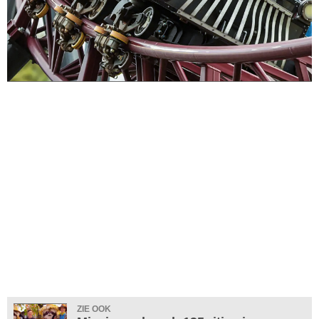
ZIE OOK