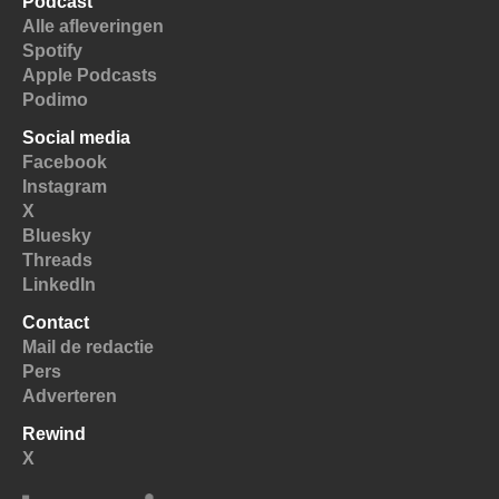
Podcast
Alle afleveringen
Spotify
Apple Podcasts
Podimo
Social media
Facebook
Instagram
X
Bluesky
Threads
LinkedIn
Contact
Mail de redactie
Pers
Adverteren
Rewind
X