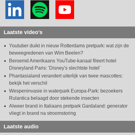
Laatste video's
Youtuber duikt in nieuw Rotterdams pretpark: wat zijn de
beweegredenen van Wim Beelen?
Beroemd Amerikaans YouTube-kanaal fileert hotel
Disneyland Paris: 'Disney's slechtste hotel'
Phantasialand verandert uiterlijk van twee mascottes:
bekijk het verschil
Wespeninvasie in waterpark Europa-Park: bezoekers
Rulantica belaagd door stekende insecten
Alweer brand in Italiaans pretpark Gardaland: generator
vliegt in brand na stroomstoring
Laatste audio