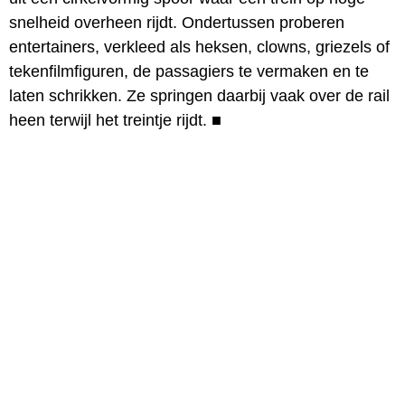
snelheid overheen rijdt. Ondertussen proberen
entertainers, verkleed als heksen, clowns, griezels of
tekenfilmfiguren, de passagiers te vermaken en te
laten schrikken. Ze springen daarbij vaak over de rail
heen terwijl het treintje rijdt.
■