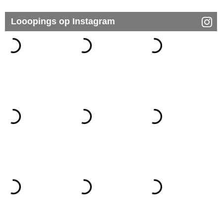
Looopings op Instagram