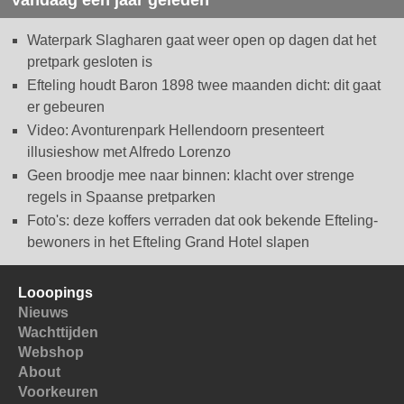
Waterpark Slagharen gaat weer open op dagen dat het
pretpark gesloten is
Efteling houdt Baron 1898 twee maanden dicht: dit gaat
er gebeuren
Video: Avonturenpark Hellendoorn presenteert
illusieshow met Alfredo Lorenzo
Geen broodje mee naar binnen: klacht over strenge
regels in Spaanse pretparken
Foto's: deze koffers verraden dat ook bekende Efteling-
bewoners in het Efteling Grand Hotel slapen
Looopings
Nieuws
Wachttijden
Webshop
About
Voorkeuren