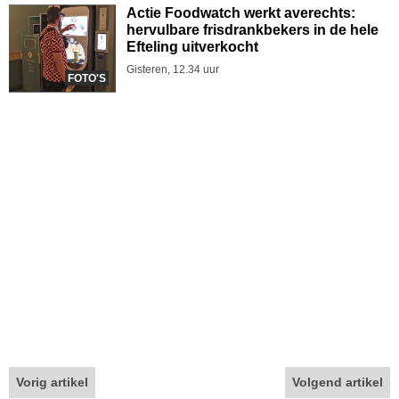
Actie Foodwatch werkt averechts:
hervulbare frisdrankbekers in de hele
Efteling uitverkocht
Gisteren, 12.34 uur
FOTO'S
Vorig artikel
Volgend artikel