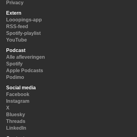
Privacy
Extern
Looopings-app
RSS-feed
Spotify-playlist
YouTube
Podcast
Alle afleveringen
Spotify
Apple Podcasts
Podimo
Social media
Facebook
Instagram
X
Bluesky
Threads
LinkedIn