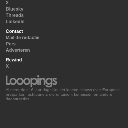
X
Bluesky
Threads
LinkedIn
Contact
Mail de redactie
Pers
Adverteren
Rewind
X
Al meer dan 16 jaar dagelijks het laatste nieuws over Europese
pretparken, achtbanen, dierentuinen, kermissen en andere
dagattracties.