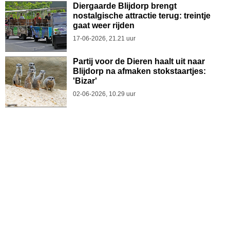
Diergaarde Blijdorp brengt
nostalgische attractie terug: treintje
gaat weer rijden
17-06-2026, 21.21 uur
Partij voor de Dieren haalt uit naar
Blijdorp na afmaken stokstaartjes:
'Bizar'
02-06-2026, 10.29 uur