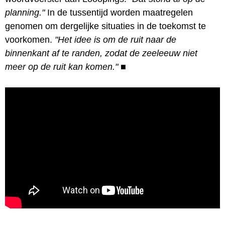
planning."
In de tussentijd worden maatregelen
genomen om dergelijke situaties in de toekomst te
voorkomen.
"Het idee is om de ruit naar de
binnenkant af te randen, zodat de zeeleeuw niet
meer op de ruit kan komen."
■