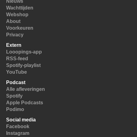
Nieuws
Wachttijden
Webshop
About
Voorkeuren
Privacy
Extern
Looopings-app
RSS-feed
Spotify-playlist
YouTube
Podcast
Alle afleveringen
Spotify
Apple Podcasts
Podimo
Social media
Facebook
Instagram