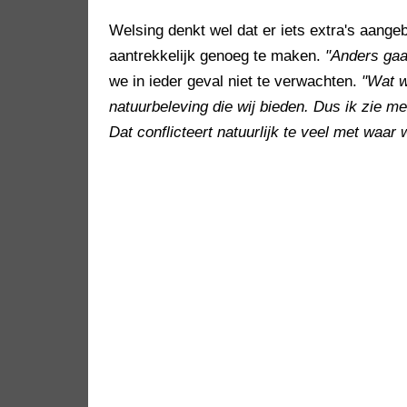
Welsing denkt wel dat er iets extra's aang
aantrekkelijk genoeg te maken.
"Anders gaa
we in ieder geval niet te verwachten.
"Wat w
natuurbeleving die wij bieden. Dus ik zie mez
Dat conflicteert natuurlijk te veel met waar 