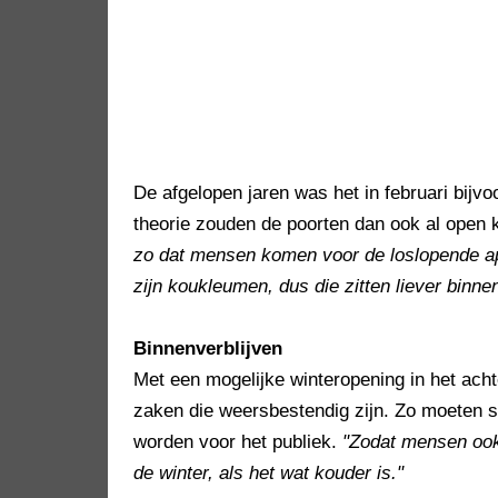
De afgelopen jaren was het in februari bijvo
theorie zouden de poorten dan ook al open 
zo dat mensen komen voor de loslopende ap
zijn koukleumen, dus die zitten liever binnen
Binnenverblijven
Met een mogelijke winteropening in het acht
zaken die weersbestendig zijn. Zo moeten s
worden voor het publiek.
"Zodat mensen ook
de winter, als het wat kouder is."