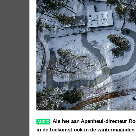
Als het aan Apenheul-directeur Ro
AUDIO
in de toekomst ook in de wintermaanden o