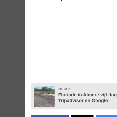
ZIE OOK
Floriade in Almere vijf d
Tripadvisor en Google