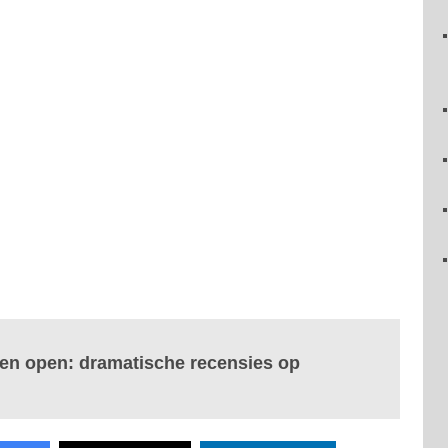
agen open: dramatische recensies op