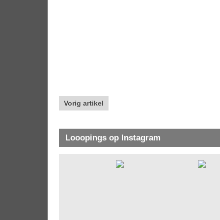
Vorig artikel
Looopings op Instagram