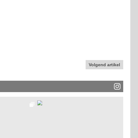
Volgend artikel