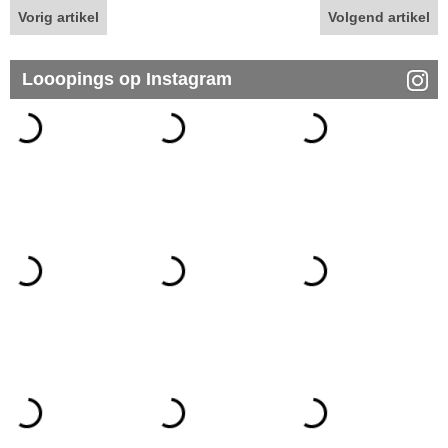
Vorig artikel
Volgend artikel
Looopings op Instagram