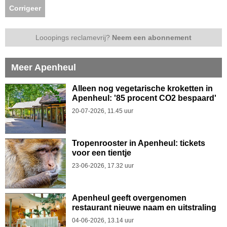
Corrigeer
Looopings reclamevrij?
Neem een abonnement
Meer Apenheul
Alleen nog vegetarische kroketten in
Apenheul: '85 procent CO2 bespaard'
20-07-2026, 11.45 uur
Tropenrooster in Apenheul: tickets
voor een tientje
23-06-2026, 17.32 uur
Apenheul geeft overgenomen
restaurant nieuwe naam en uitstraling
04-06-2026, 13.14 uur