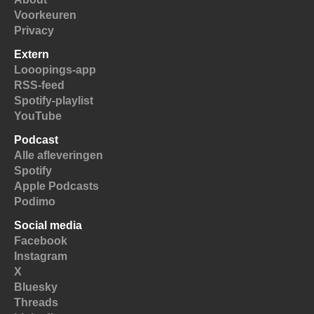
Voorkeuren
Privacy
Extern
Looopings-app
RSS-feed
Spotify-playlist
YouTube
Podcast
Alle afleveringen
Spotify
Apple Podcasts
Podimo
Social media
Facebook
Instagram
X
Bluesky
Threads