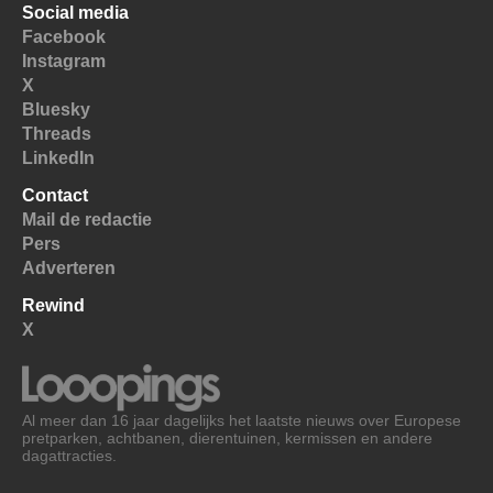
Social media
Facebook
Instagram
X
Bluesky
Threads
LinkedIn
Contact
Mail de redactie
Pers
Adverteren
Rewind
X
Al meer dan 16 jaar dagelijks het laatste nieuws over Europese
pretparken, achtbanen, dierentuinen, kermissen en andere
dagattracties.