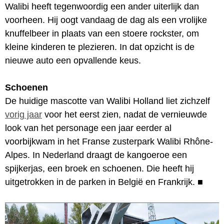
Walibi heeft tegenwoordig een ander uiterlijk dan
voorheen. Hij oogt vandaag de dag als een vrolijke
knuffelbeer in plaats van een stoere rockster, om
kleine kinderen te plezieren. In dat opzicht is de
nieuwe auto een opvallende keus.
Schoenen
De huidige mascotte van Walibi Holland liet zichzelf
vorig jaar
voor het eerst zien, nadat de vernieuwde
look van het personage een jaar eerder al
voorbijkwam in het Franse zusterpark Walibi Rhône-
Alpes. In Nederland draagt de kangoeroe een
spijkerjas, een broek en schoenen. Die heeft hij
uitgetrokken in de parken in België en Frankrijk.
■