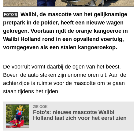
Walibi, de mascotte van het gelijknamige
FOTO'S
pretpark in de polder, heeft een nieuwe wagen
gekregen. Voortaan rijdt de oranje kangoeroe in
Walibi Holland rond in een opvallend voertuig,
vormgegeven als een stalen kangoeroekop.
De voorruit vormt daarbij de ogen van het beest.
Boven de auto steken zijn enorme oren uit. Aan de
achterzijde is ruimte voor de mascotte om te gaan
staan tijdens het rijden.
ZIE OOK
Foto's: nieuwe mascotte Walibi
Holland laat zich voor het eerst zien