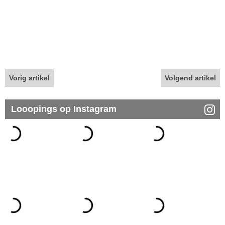
Vorig artikel
Volgend artikel
Looopings op Instagram