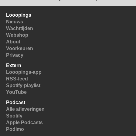
Looopings
Nieuws
Wachttijden
Webshop
About
Voorkeuren
Privacy
Extern
Looopings-app
RSS-feed
Spotify-playlist
YouTube
Podcast
Alle afleveringen
Spotify
Apple Podcasts
Podimo