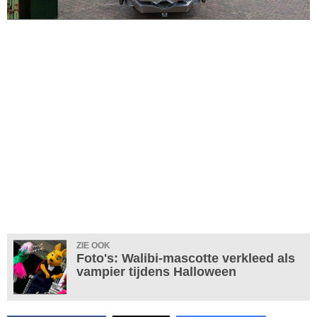
ZIE OOK
Foto's: Walibi-mascotte verkleed als
vampier tijdens Halloween