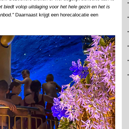
t biedt volop uitdaging voor het hele gezin en het is
anbod."
Daarnaast krijgt een horecalocatie een