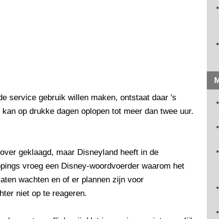
M
 service gebruik willen maken, ontstaat daar 's
 kan op drukke dagen oplopen tot meer dan twee uur.
over geklaagd, maar Disneyland heeft in de
oopings vroeg een Disney-woordvoerder waarom het
aten wachten en of er plannen zijn voor
ter niet op te reageren.