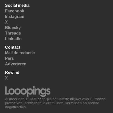
Social media
Facebook
Instagram
X
Bluesky
Threads
LinkedIn
Contact
Mail de redactie
Pers
Adverteren
Rewind
X
Al meer dan 16 jaar dagelijks het laatste nieuws over Europese
pretparken, achtbanen, dierentuinen, kermissen en andere
dagattracties.