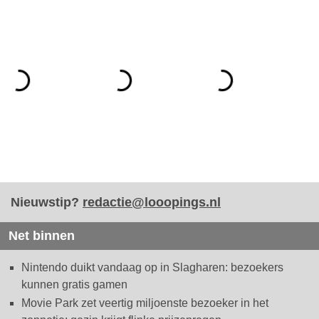
Nieuwstip?
redactie@looopings.nl
Net binnen
Nintendo duikt vandaag op in Slagharen: bezoekers
kunnen gratis gamen
Movie Park zet veertig miljoenste bezoeker in het