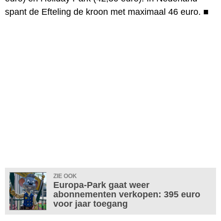
spant de Efteling de kroon met maximaal 46 euro.
■
ZIE OOK
Europa-Park gaat weer
abonnementen verkopen: 395 euro
voor jaar toegang