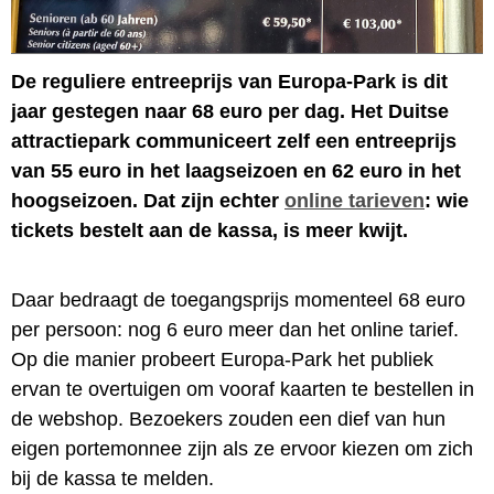
De reguliere entreeprijs van Europa-Park is dit
jaar gestegen naar 68 euro per dag. Het Duitse
attractiepark communiceert zelf een entreeprijs
van 55 euro in het laagseizoen en 62 euro in het
hoogseizoen. Dat zijn echter
online tarieven
: wie
tickets bestelt aan de kassa, is meer kwijt.
Daar bedraagt de toegangsprijs momenteel 68 euro
per persoon: nog 6 euro meer dan het online tarief.
Op die manier probeert Europa-Park het publiek
ervan te overtuigen om vooraf kaarten te bestellen in
de webshop. Bezoekers zouden een dief van hun
eigen portemonnee zijn als ze ervoor kiezen om zich
bij de kassa te melden.