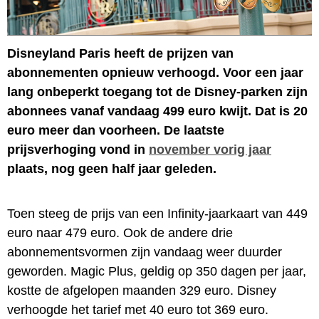
Disneyland Paris heeft de prijzen van
abonnementen opnieuw verhoogd. Voor een jaar
lang onbeperkt toegang tot de Disney-parken zijn
abonnees vanaf vandaag 499 euro kwijt. Dat is 20
euro meer dan voorheen. De laatste
prijsverhoging vond in
november vorig jaar
plaats, nog geen half jaar geleden.
Toen steeg de prijs van een Infinity-jaarkaart van 449
euro naar 479 euro. Ook de andere drie
abonnementsvormen zijn vandaag weer duurder
geworden. Magic Plus, geldig op 350 dagen per jaar,
kostte de afgelopen maanden 329 euro. Disney
verhoogde het tarief met 40 euro tot 369 euro.