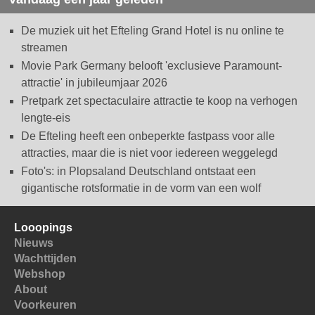
De muziek uit het Efteling Grand Hotel is nu online te
streamen
Movie Park Germany belooft 'exclusieve Paramount-
attractie' in jubileumjaar 2026
Pretpark zet spectaculaire attractie te koop na verhogen
lengte-eis
De Efteling heeft een onbeperkte fastpass voor alle
attracties, maar die is niet voor iedereen weggelegd
Foto's: in Plopsaland Deutschland ontstaat een
gigantische rotsformatie in de vorm van een wolf
Looopings
Nieuws
Wachttijden
Webshop
About
Voorkeuren