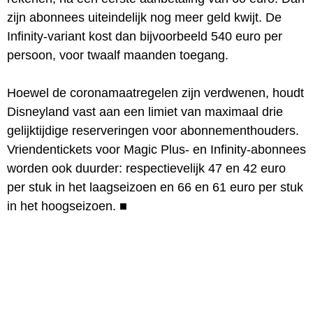
zijn abonnees uiteindelijk nog meer geld kwijt. De
Infinity-variant kost dan bijvoorbeeld 540 euro per
persoon, voor twaalf maanden toegang.
Hoewel de coronamaatregelen zijn verdwenen, houdt
Disneyland vast aan een limiet van maximaal drie
gelijktijdige reserveringen voor abonnementhouders.
Vriendentickets voor Magic Plus- en Infinity-abonnees
worden ook duurder: respectievelijk 47 en 42 euro
per stuk in het laagseizoen en 66 en 61 euro per stuk
in het hoogseizoen.
■