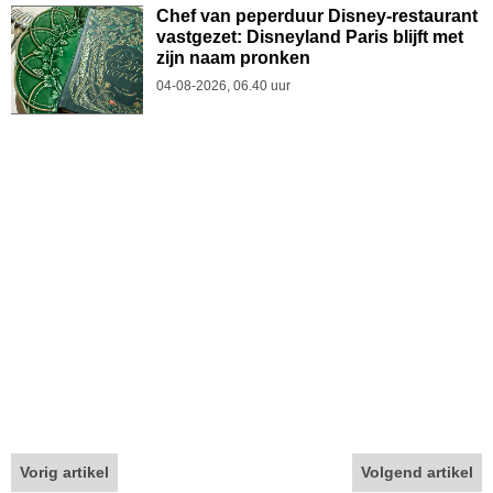
Chef van peperduur Disney-restaurant
vastgezet: Disneyland Paris blijft met
zijn naam pronken
04-08-2026, 06.40 uur
Vorig artikel
Volgend artikel