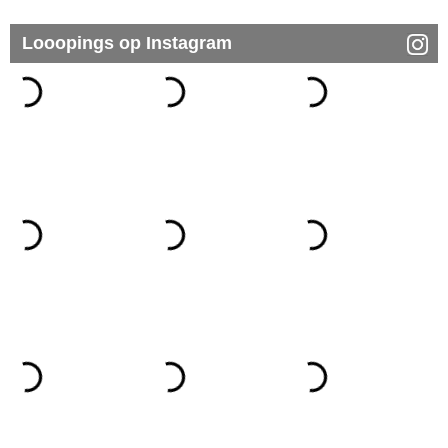
Looopings op Instagram