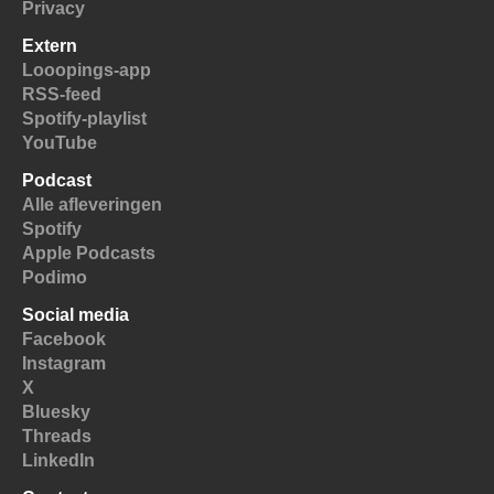
Privacy
Extern
Looopings-app
RSS-feed
Spotify-playlist
YouTube
Podcast
Alle afleveringen
Spotify
Apple Podcasts
Podimo
Social media
Facebook
Instagram
X
Bluesky
Threads
LinkedIn