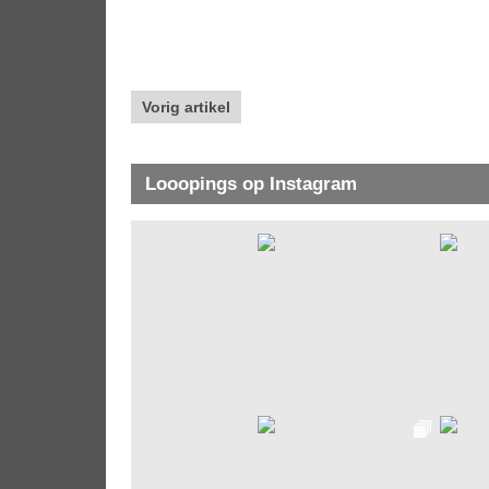
Vorig artikel
Looopings op Instagram