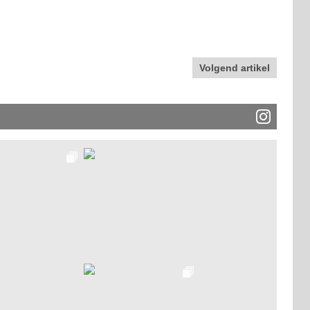
Volgend artikel