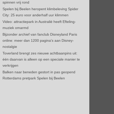
spinnen vrij rond
Spelen bij Beelen heropent klimbeleving Spider
City: 25 euro voor anderhalf uur klimmen
Video: attractiepark in Australië heeft Efteling-
muziek omarmd
Bijzonder archief van fanclub Disneyland Paris
online: meer dan 1200 pagina's aan Disney-
nostalgie
Toverland brengt zes nieuwe achtbaanpins uit:
één daarvan is alleen op een speciale manier te
verkrijgen
Balken naar beneden gestort in pas geopend
Rotterdams pretpark Spelen bij Beelen