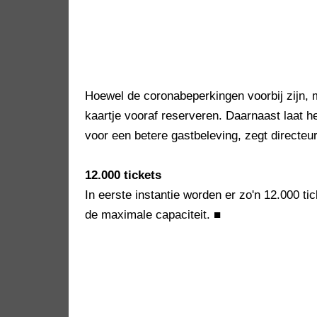
Hoewel de coronabeperkingen voorbij zijn,
kaartje vooraf reserveren. Daarnaast laat 
voor een betere gastbeleving, zegt directe
12.000 tickets
In eerste instantie worden er zo'n 12.000 ti
de maximale capaciteit.
■