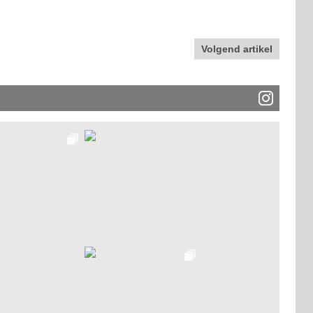
Volgend artikel