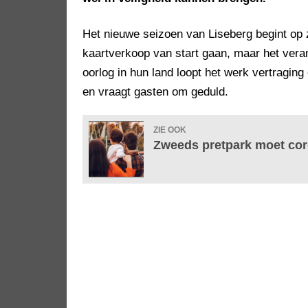
Het nieuwe seizoen van Liseberg begint op 
kaartverkoop van start gaan, maar het vera
oorlog in hun land loopt het werk vertraging
en vraagt gasten om geduld.
ZIE OOK
Zweeds pretpark moet cor