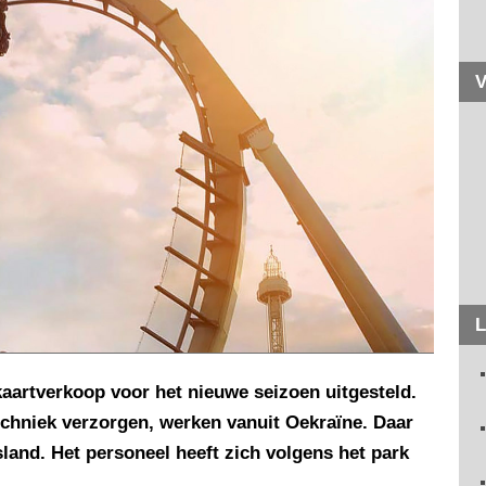
V
L
aartverkoop voor het nieuwe seizoen uitgesteld.
chniek verzorgen, werken vanuit Oekraïne. Daar
land. Het personeel heeft zich volgens het park