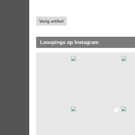
Vorig artikel
Looopings op Instagram