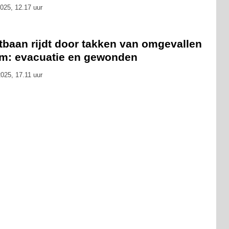
025, 12.17 uur
tbaan rijdt door takken van omgevallen
m: evacuatie en gewonden
025, 17.11 uur