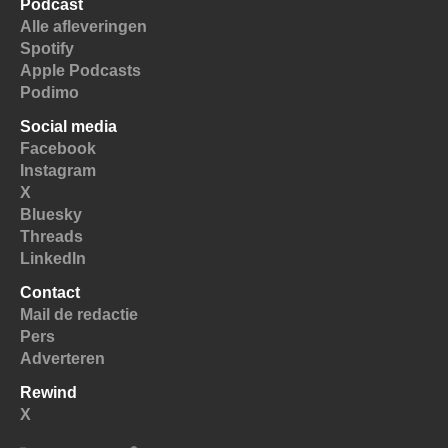
Podcast
Alle afleveringen
Spotify
Apple Podcasts
Podimo
Social media
Facebook
Instagram
X
Bluesky
Threads
LinkedIn
Contact
Mail de redactie
Pers
Adverteren
Rewind
X