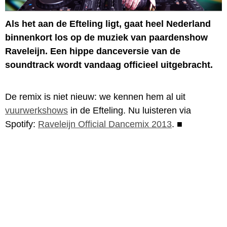
Als het aan de Efteling ligt, gaat heel Nederland
binnenkort los op de muziek van paardenshow
Raveleijn. Een hippe danceversie van de
soundtrack wordt vandaag officieel uitgebracht.
De remix is niet nieuw: we kennen hem al uit
vuurwerkshows
in de Efteling. Nu luisteren via
Spotify:
Raveleijn Official Dancemix 2013
.
■