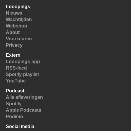
Looopings
Nieuws
Wachttijden
Webshop
About
Voorkeuren
Privacy
Extern
Looopings-app
RSS-feed
Spotify-playlist
YouTube
Podcast
Alle afleveringen
Spotify
Apple Podcasts
Podimo
Social media