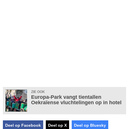
ZIE OOK
Europa-Park vangt tientallen
Oekraïense vluchtelingen op in hotel
Deel op Facebook
Deel op X
Deel op Bluesky