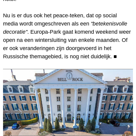
Nu is er dus ook het peace-teken, dat op social
media wordt omgeschreven als een
"betekenisvolle
decoratie"
. Europa-Park gaat komend weekend weer
open na een wintersluiting van enkele maanden. Of
er ook veranderingen zijn doorgevoerd in het
Russische themagebied, is nog niet duidelijk.
■