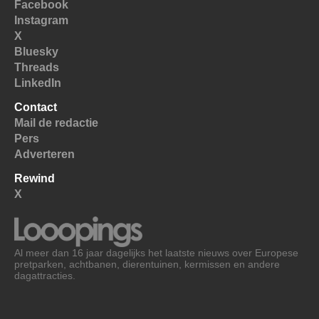
Facebook
Instagram
X
Bluesky
Threads
LinkedIn
Contact
Mail de redactie
Pers
Adverteren
Rewind
X
Al meer dan 16 jaar dagelijks het laatste nieuws over Europese
pretparken, achtbanen, dierentuinen, kermissen en andere
dagattracties.