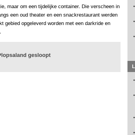
ie, maar om een tijdelijke container. Die verscheen in
ngs een oud theater en een snackrestaurant werden
kt gebied opgeleverd worden met een darkride en
.
Plopsaland gesloopt
L