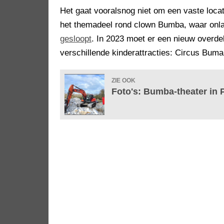
Het gaat vooralsnog niet om een vaste locat
het themadeel rond clown Bumba, waar onla
gesloopt
. In 2023 moet er een nieuw overde
verschillende kinderattracties: Circus Buma
ZIE OOK
Foto's: Bumba-theater in 