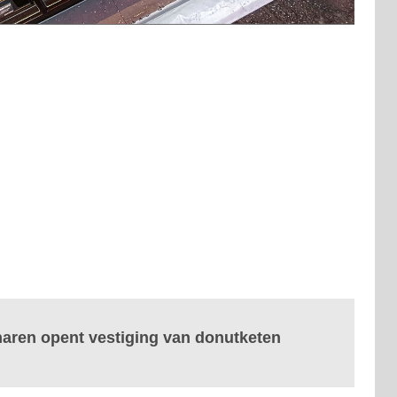
gharen opent vestiging van donutketen