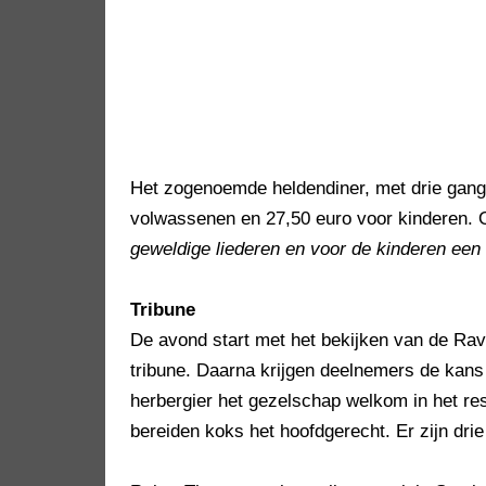
Het zogenoemde heldendiner, met drie gange
volwassenen en 27,50 euro voor kinderen.
geweldige liederen en voor de kinderen een s
Tribune
De avond start met het bekijken van de Rav
tribune. Daarna krijgen deelnemers de kans
herbergier het gezelschap welkom in het rest
bereiden koks het hoofdgerecht. Er zijn drie