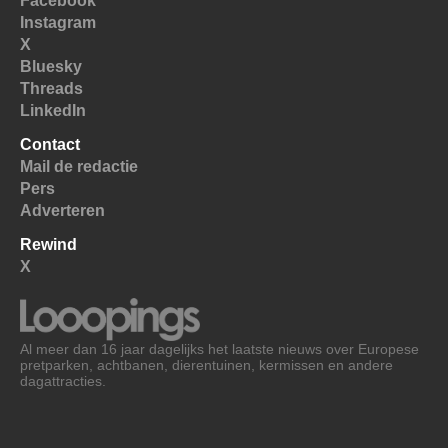
Facebook
Instagram
X
Bluesky
Threads
LinkedIn
Contact
Mail de redactie
Pers
Adverteren
Rewind
X
Al meer dan 16 jaar dagelijks het laatste nieuws over Europese
pretparken, achtbanen, dierentuinen, kermissen en andere
dagattracties.