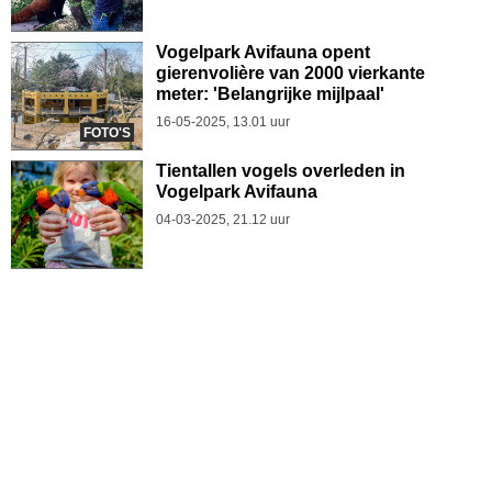
Vogelpark Avifauna opent
gierenvolière van 2000 vierkante
meter: 'Belangrijke mijlpaal'
16-05-2025, 13.01 uur
FOTO'S
Tientallen vogels overleden in
Vogelpark Avifauna
04-03-2025, 21.12 uur