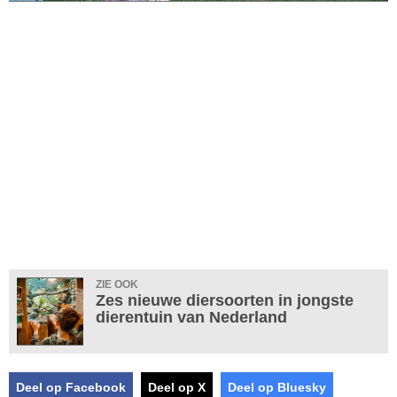
ZIE OOK
Zes nieuwe diersoorten in jongste
dierentuin van Nederland
Deel op Facebook
Deel op X
Deel op Bluesky