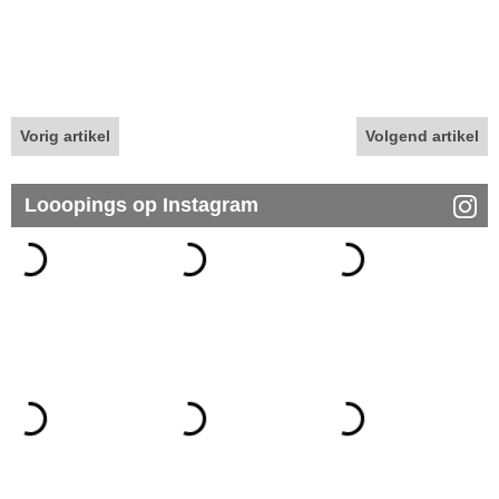
Vorig artikel
Volgend artikel
Looopings op Instagram