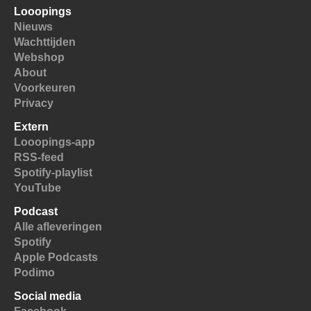
Looopings
Nieuws
Wachttijden
Webshop
About
Voorkeuren
Privacy
Extern
Looopings-app
RSS-feed
Spotify-playlist
YouTube
Podcast
Alle afleveringen
Spotify
Apple Podcasts
Podimo
Social media