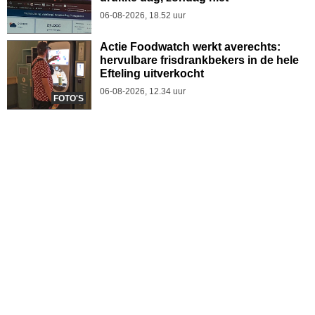
06-08-2026, 18.52 uur
Actie Foodwatch werkt averechts:
hervulbare frisdrankbekers in de hele
Efteling uitverkocht
06-08-2026, 12.34 uur
FOTO'S