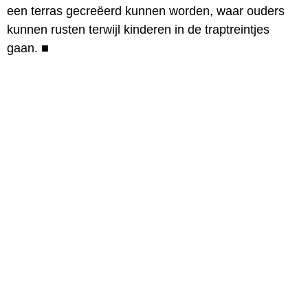
een terras gecreëerd kunnen worden, waar ouders
kunnen rusten terwijl kinderen in de traptreintjes
gaan.
■