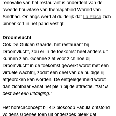
renovatie van het restaurant is onderdeel van de
tweede bouwfase van themagebied Wereld van
Sindbad. Onlangs werd al duidelijk dat
La Place
zich
binnenkort in het pand vestigt.
Droomvlucht
Ook De Gulden Gaarde, het restaurant bij
Droomvlucht, zou er in de toekomst heel anders uit
kunnen zien. Goenee ziet voor zich hoe bij
Droomvlucht in de toekomst gewerkt wordt met een
virtuele wachtrij, zodat een deel van de huidige rij
afgebroken kan worden. De eetgelegenheid wordt
dan zichtbaar vanaf het plein bij de attractie.
"Dat is
best wel een uitdaging."
Het horecaconcept bij 4D-bioscoop Fabula ontstond
volgens Goenee toen uit onderzoek bleek dat