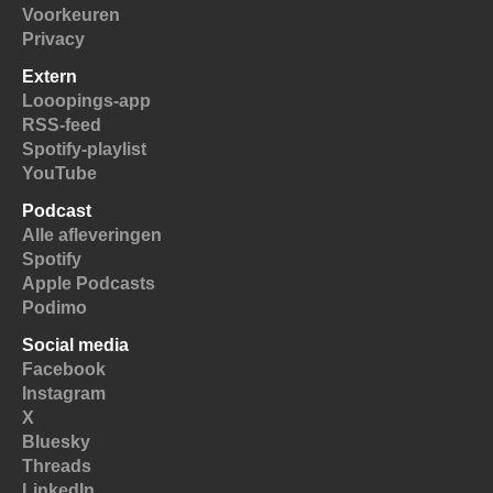
Voorkeuren
Privacy
Extern
Looopings-app
RSS-feed
Spotify-playlist
YouTube
Podcast
Alle afleveringen
Spotify
Apple Podcasts
Podimo
Social media
Facebook
Instagram
X
Bluesky
Threads
LinkedIn