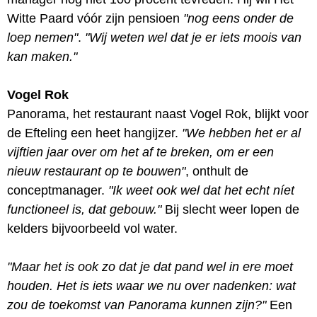
Witte Paard vóór zijn pensioen
"nog eens onder de
loep nemen"
.
"Wij weten wel dat je er iets moois van
kan maken."
Vogel Rok
Panorama, het restaurant naast Vogel Rok, blijkt voor
de Efteling een heet hangijzer.
"We hebben het er al
vijftien jaar over om het af te breken, om er een
nieuw restaurant op te bouwen"
, onthult de
conceptmanager.
"Ik weet ook wel dat het echt níet
functioneel is, dat gebouw."
Bij slecht weer lopen de
kelders bijvoorbeeld vol water.
"Maar het is ook zo dat je dat pand wel in ere moet
houden. Het is iets waar we nu over nadenken: wat
zou de toekomst van Panorama kunnen zijn?"
Een