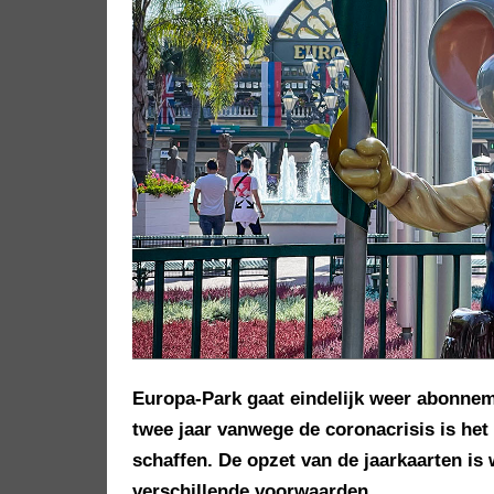
Europa-Park gaat eindelijk weer abonnem
twee jaar vanwege de coronacrisis is het
schaffen. De opzet van de jaarkaarten is
verschillende voorwaarden.