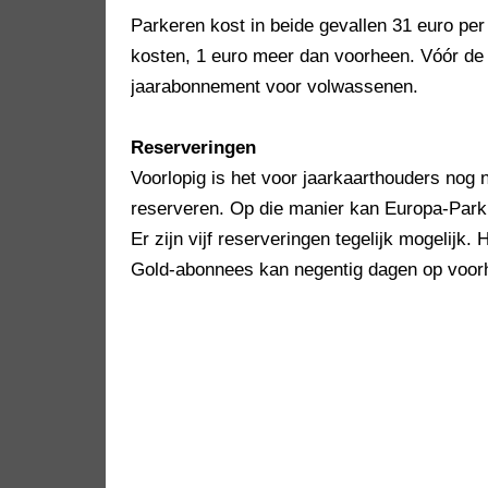
Parkeren kost in beide gevallen 31 euro per 
kosten, 1 euro meer dan voorheen. Vóór de
jaarabonnement voor volwassenen.
Reserveringen
Voorlopig is het voor jaarkaarthouders nog
reserveren. Op die manier kan Europa-Park 
Er zijn vijf reserveringen tegelijk mogelijk
Gold-abonnees kan negentig dagen op voor