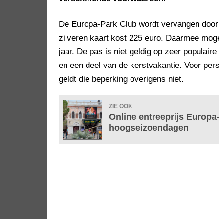
De Europa-Park Club wordt vervangen door
zilveren kaart kost 225 euro. Daarmee mog
jaar. De pas is niet geldig op zeer populai
en een deel van de kerstvakantie. Voor pers
geldt die beperking overigens niet.
ZIE OOK
Online entreeprijs Europa
hoogseizoendagen