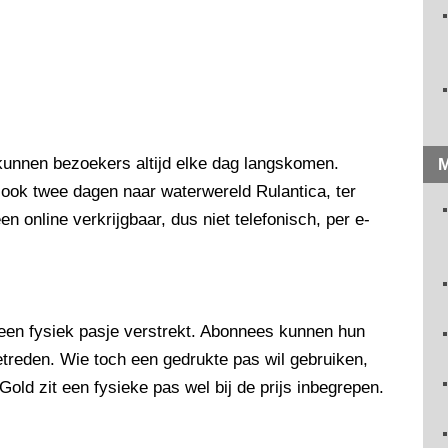
unnen bezoekers altijd elke dag langskomen.
M
ook twee dagen naar waterwereld Rulantica, ter
 online verkrijgbaar, dus niet telefonisch, per e-
geen fysiek pasje verstrekt. Abonnees kunnen hun
treden. Wie toch een gedrukte pas wil gebruiken,
Gold zit een fysieke pas wel bij de prijs inbegrepen.