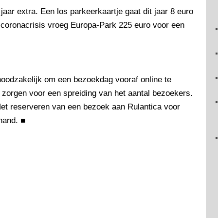
jaar extra. Een los parkeerkaartje gaat dit jaar 8 euro
 coronacrisis vroeg Europa-Park 225 euro voor een
 noodzakelijk om een bezoekdag vooraf online te
zorgen voor een spreiding van het aantal bezoekers.
. Het reserveren van een bezoek aan Rulantica voor
hand.
■