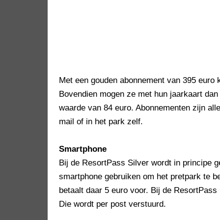
Met een gouden abonnement van 395 euro k
Bovendien mogen ze met hun jaarkaart dan 
waarde van 84 euro. Abonnementen zijn alleen
mail of in het park zelf.
Smartphone
Bij de ResortPass Silver wordt in principe 
smartphone gebruiken om het pretpark te be
betaalt daar 5 euro voor. Bij de ResortPass 
Die wordt per post verstuurd.