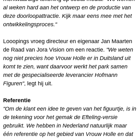
al weken hard aan het ontwerp en de productie van
deze doorloopattractie. Kijk maar eens mee met het
ontwikkelingsproces."
Looopings vroeg directeur en eigenaar Jan Maarten
de Raad van Jora Vision om een reactie.
"We weten
nog niet precies hoe Vrouw Holle er in Duitsland uit
komt te zien, want daarvoor werkt het park samen
met de gespecialiseerde leverancier Hofmann
Figuren"
, legt hij uit.
Referentie
"Om de klant een idee te geven van het figuurtje, is in
de tekening voor het gemak de Efteling-versie
gebruikt. We hebben in Nederland natuurlijk maar
één referentie op het gebied van Vrouw Holle en dat