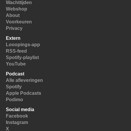
Wachttijden
Webshop
About
Voorkeuren
Privacy
Extern
Looopings-app
RSS-feed
Spotify-playlist
YouTube
Podcast
Alle afleveringen
Spotify
Apple Podcasts
Podimo
Social media
Facebook
Instagram
X