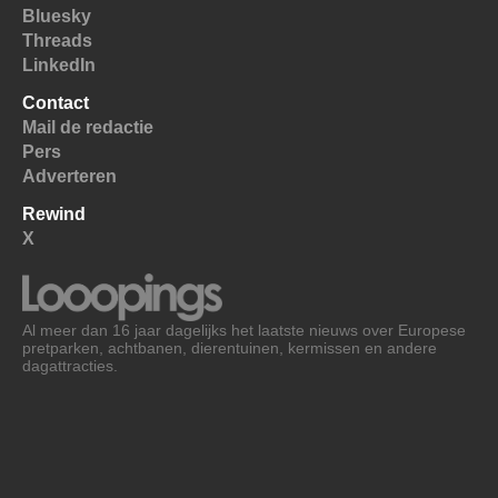
Bluesky
Threads
LinkedIn
Contact
Mail de redactie
Pers
Adverteren
Rewind
X
Al meer dan 16 jaar dagelijks het laatste nieuws over Europese
pretparken, achtbanen, dierentuinen, kermissen en andere
dagattracties.