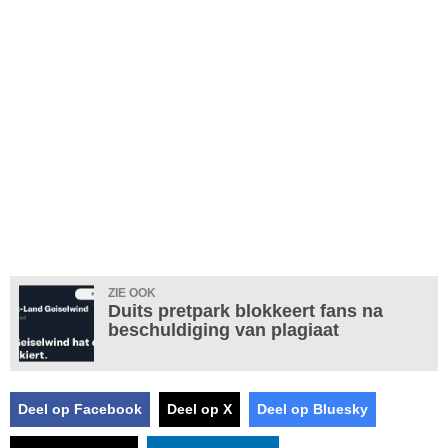
ZIE OOK
Duits pretpark blokkeert fans na
beschuldiging van plagiaat
Deel op Facebook
Deel op X
Deel op Bluesky