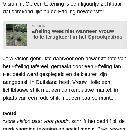
Vision in. Op een tekening is een figuurtje zichtbaar
dat sprekend lijkt op de Efteling-bewoonster.
ZIE OOK
Efteling weet niet wanneer Vrouw
Holle terugkeert in het Sprookjesbos
Jora Vision gebruikte daarvoor een bewerkte foto van
het Efteling-tafereel, gemaakt door een Efteling-fan.
Het beeld werd gespiegeld en de kleuren zijn
aangepast. In Duitsland heeft Vrouw Holle een
lichtblauwe strik met een donkerblauwe mantel, in
plaats van een rode strik met een paarse mantel.
Goud
"Jora Vision gaat voor goud"
, schrijft het bedrijf bij de
merkwaardige tekening op social media.
"We werken