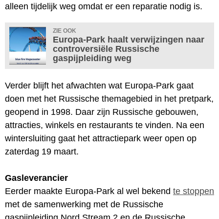
alleen tijdelijk weg omdat er een reparatie nodig is.
ZIE OOK
Europa-Park haalt verwijzingen naar
controversiële Russische
gaspijpleiding weg
Verder blijft het afwachten wat Europa-Park gaat
doen met het Russische themagebied in het pretpark,
geopend in 1998. Daar zijn Russische gebouwen,
attracties, winkels en restaurants te vinden. Na een
wintersluiting gaat het attractiepark weer open op
zaterdag 19 maart.
Gasleverancier
Eerder maakte Europa-Park al wel bekend
te stoppen
met de samenwerking met de Russische
gaspijpleiding Nord Stream 2 en de Russische