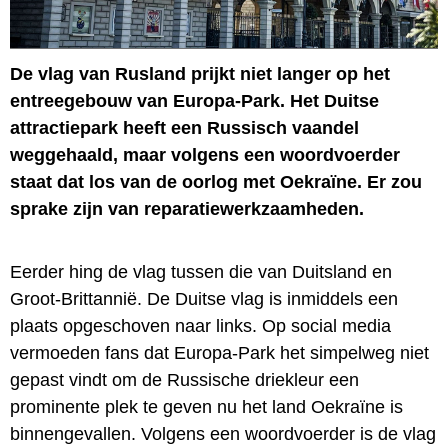
De vlag van Rusland prijkt niet langer op het
entreegebouw van Europa-Park. Het Duitse
attractiepark heeft een Russisch vaandel
weggehaald, maar volgens een woordvoerder
staat dat los van de oorlog met Oekraïne. Er zou
sprake zijn van reparatiewerkzaamheden.
Eerder hing de vlag tussen die van Duitsland en
Groot-Brittannië. De Duitse vlag is inmiddels een
plaats opgeschoven naar links. Op social media
vermoeden fans dat Europa-Park het simpelweg niet
gepast vindt om de Russische driekleur een
prominente plek te geven nu het land Oekraïne is
binnengevallen. Volgens een woordvoerder is de vlag