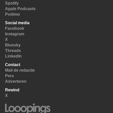
Spotify
Apple Podcasts
Podimo
Social media
Facebook
Instagram
X
Bluesky
Threads
LinkedIn
Contact
Mail de redactie
Pers
Adverteren
Rewind
X