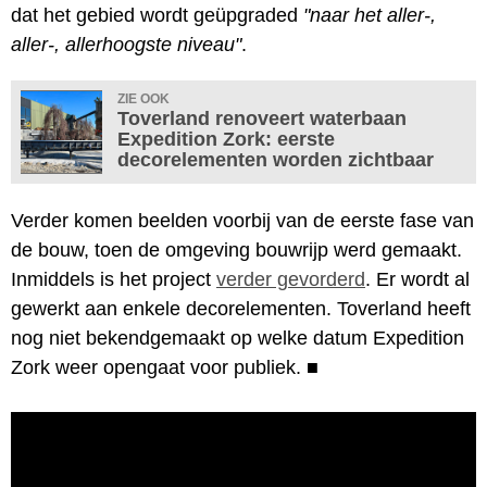
dat het gebied wordt geüpgraded
"naar het aller-,
aller-, allerhoogste niveau"
.
ZIE OOK
Toverland renoveert waterbaan
Expedition Zork: eerste
decorelementen worden zichtbaar
Verder komen beelden voorbij van de eerste fase van
de bouw, toen de omgeving bouwrijp werd gemaakt.
Inmiddels is het project
verder gevorderd
. Er wordt al
gewerkt aan enkele decorelementen. Toverland heeft
nog niet bekendgemaakt op welke datum Expedition
Zork weer opengaat voor publiek.
■