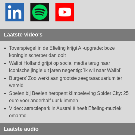
Laatste video's
Toverspiegel in de Efteling krijgt AI-upgrade: boze
koningin scherper dan ooit
Walibi Holland grijpt op social media terug naar
iconische jingle uit jaren negentig: 'Ik wil naar Walibi'
Burgers' Zoo werkt aan grootste zeegrasaquarium ter
wereld
Spelen bij Beelen heropent klimbeleving Spider City: 25
euro voor anderhalf uur klimmen
Video: attractiepark in Australië heeft Efteling-muziek
omarmd
Laatste audio