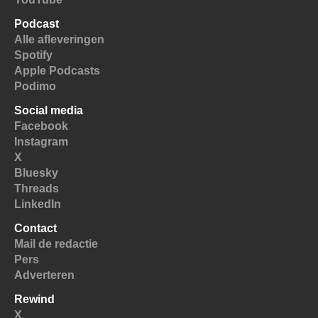
Podcast
Alle afleveringen
Spotify
Apple Podcasts
Podimo
Social media
Facebook
Instagram
X
Bluesky
Threads
LinkedIn
Contact
Mail de redactie
Pers
Adverteren
Rewind
X